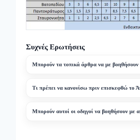
Συχνές Ερωτήσεις
Μπορούν τα τοπικά άρθρα να με βοηθήσουν 
Τι πρέπει να κανονίσω πριν επισκεφθώ το Ά
Μπορούν αυτοί οι οδηγοί να βοηθήσουν με α