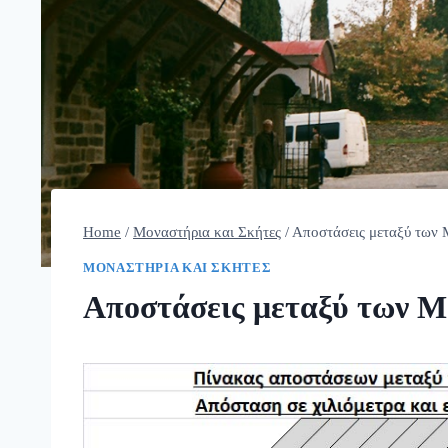
Home
/
Μοναστήρια και Σκήτες
/
Αποστάσεις μεταξύ των 
ΜΟΝΑΣΤΉΡΙΑ ΚΑΙ ΣΚΉΤΕΣ
Αποστάσεις μεταξύ των Μ