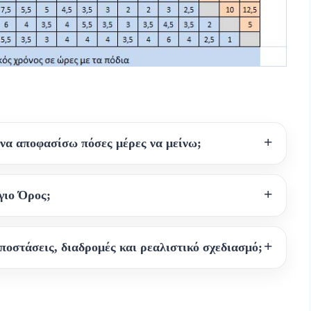
να αποφασίσω πόσες μέρες να μείνω;
γιο Όρος;
ποστάσεις, διαδρομές και ρεαλιστικό σχεδιασμό;