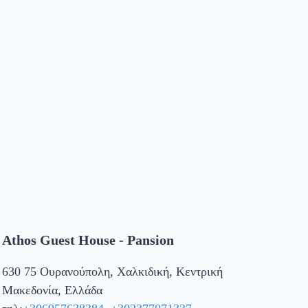
Athos Guest House - Pansion
630 75 Ουρανούπολη, Χαλκιδική, Κεντρική
Μακεδονία, Ελλάδα