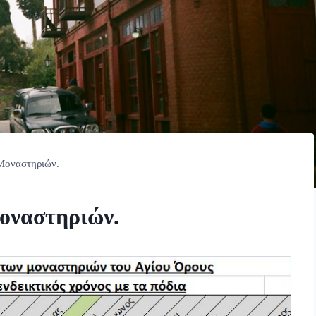
Μοναστηριών.
οναστηριών.