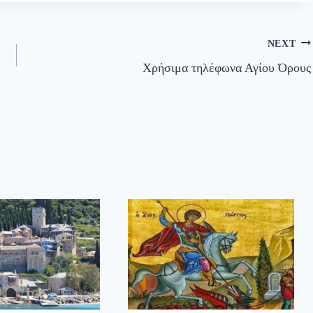
NEXT
Χρήσιμα τηλέφωνα Αγίου Όρους