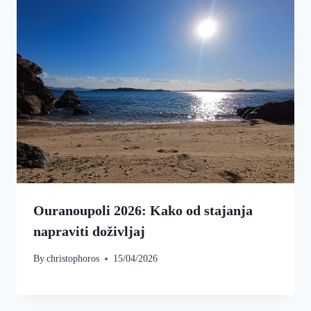
Ouranoupoli 2026: Kako od stajanja
napraviti doživljaj
By
christophoros
15/04/2026