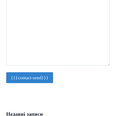
Недавні записи