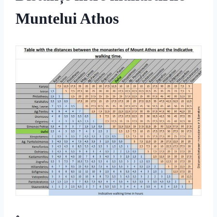
Muntelui Athos