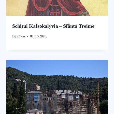
Schitul Kafsokalyvia – Sfânta Treime
By
zinon
01/03/2026