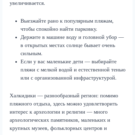
увеличивается.
Выезжайте рано к популярным пляжам,
чтобы спокойно найти парковку.
Держите в машине воду и головной убор —
в открытых местах солнце бывает очень
сильным.
Если у вас маленькие дети — выбирайте
пляжи с мелкой водой и естественной тенью
или с организованной инфраструктурой.
Халкидики — разнообразный регион: помимо
пляжного отдыха, здесь можно удовлетворить
интерес к археологии и религии — много
археологических памятников, маленьких и
крупных музеев, фольклорных центров и