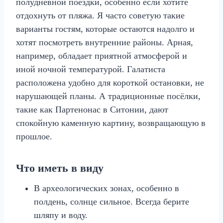
полудневной поездки, особенно если хотите
отдохнуть от пляжа. Я часто советую такие
варианты гостям, которые остаются надолго и
хотят посмотреть внутренние районы. Арная,
например, обладает приятной атмосферой и
иной ночной температурой. Галатиста
расположена удобно для короткой остановки, не
нарушающей планы. А традиционные посёлки,
такие как Партенонас в Ситонии, дают
спокойную каменную картину, возвращающую в
прошлое.
Что иметь в виду
В археологических зонах, особенно в
полдень, солнце сильное. Всегда берите
шляпу и воду.