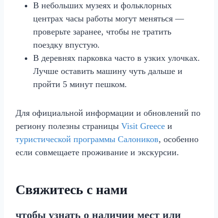
В небольших музеях и фольклорных
центрах часы работы могут меняться —
проверьте заранее, чтобы не тратить
поездку впустую.
В деревнях парковка часто в узких улочках.
Лучше оставить машину чуть дальше и
пройти 5 минут пешком.
Для официальной информации и обновлений по
региону полезны страницы
Visit Greece
и
туристической программы Салоников
, особенно
если совмещаете проживание и экскурсии.
Свяжитесь с нами
чтобы узнать о наличии мест или