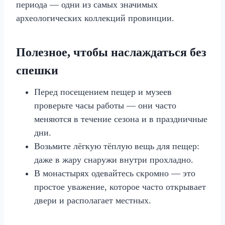
периода — одни из самых значимых
археологических коллекций провинции.
Полезное, чтобы наслаждаться без
спешки
Перед посещением пещер и музеев
проверьте часы работы — они часто
меняются в течение сезона и в праздничные
дни.
Возьмите лёгкую тёплую вещь для пещер:
даже в жару снаружи внутри прохладно.
В монастырях одевайтесь скромно — это
простое уважение, которое часто открывает
двери и располагает местных.