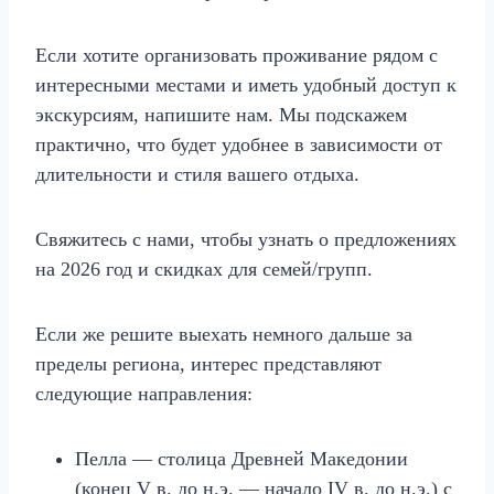
Если хотите организовать проживание рядом с
интересными местами и иметь удобный доступ к
экскурсиям, напишите нам. Мы подскажем
практично, что будет удобнее в зависимости от
длительности и стиля вашего отдыха.
Свяжитесь с нами, чтобы узнать о предложениях
на 2026 год и скидках для семей/групп.
Если же решите выехать немного дальше за
пределы региона, интерес представляют
следующие направления:
Пелла — столица Древней Македонии
(конец V в. до н.э. — начало IV в. до н.э.) с