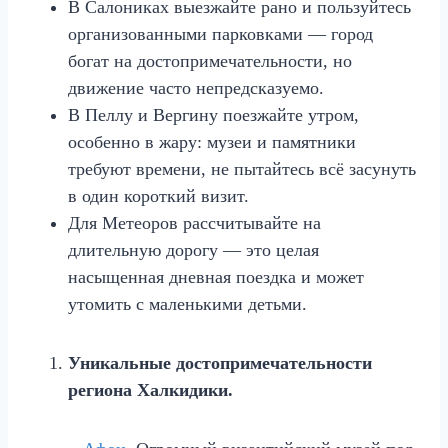
В Салониках выезжайте рано и пользуйтесь
организованными парковками — город
богат на достопримечательности, но
движение часто непредсказуемо.
В Пеллу и Вергину поезжайте утром,
особенно в жару: музеи и памятники
требуют времени, не пытайтесь всё засунуть
в один короткий визит.
Для Метеоров рассчитывайте на
длительную дорогу — это целая
насыщенная дневная поездка и может
утомить с маленькими детьми.
Уникальные достопримечательности
региона Халкидики.