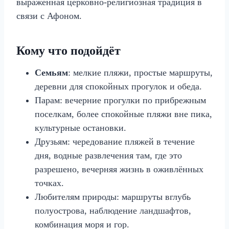
выраженная церковно‑религиозная традиция в
связи с Афоном.
Кому что подойдёт
Семьям
: мелкие пляжи, простые маршруты,
деревни для спокойных прогулок и обеда.
Парам: вечерние прогулки по прибрежным
поселкам, более спокойные пляжи вне пика,
культурные остановки.
Друзьям: чередование пляжей в течение
дня, водные развлечения там, где это
разрешено, вечерняя жизнь в оживлённых
точках.
Любителям природы: маршруты вглубь
полуострова, наблюдение ландшафтов,
комбинация моря и гор.