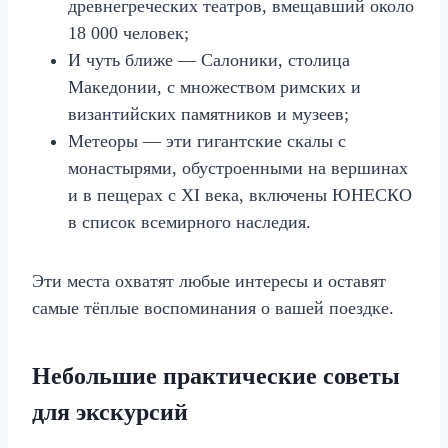
древнегреческих театров, вмещавший около
18 000 человек;
И чуть ближе — Салоники, столица
Македонии, с множеством римских и
византийских памятников и музеев;
Метеоры — эти гигантские скалы с
монастырями, обустроенными на вершинах
и в пещерах с XI века, включены ЮНЕСКО
в список всемирного наследия.
Эти места охватят любые интересы и оставят
самые тёплые воспоминания о вашей поездке.
Небольшие практические советы
для экскурсий