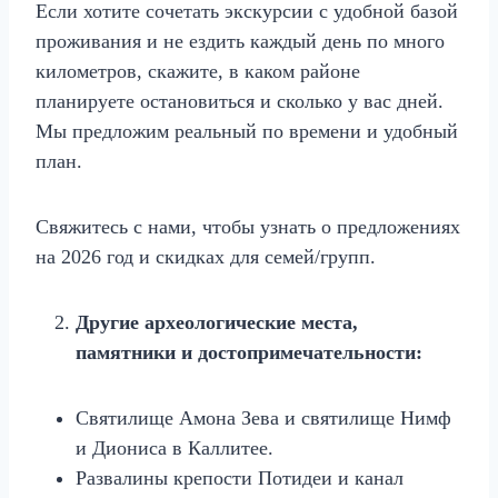
Если хотите сочетать экскурсии с удобной базой
проживания и не ездить каждый день по много
километров, скажите, в каком районе
планируете остановиться и сколько у вас дней.
Мы предложим реальный по времени и удобный
план.
Свяжитесь с нами, чтобы узнать о предложениях
на 2026 год и скидках для семей/групп.
Другие археологические места,
памятники и достопримечательности:
Святилище Амона Зева и святилище Нимф
и Диониса в Каллитее.
Развалины крепости Потидеи и канал