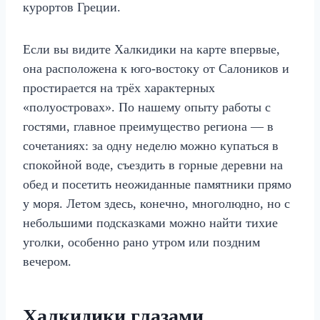
курортов Греции.
Если вы видите Халкидики на карте впервые,
она расположена к юго-востоку от Салоников и
простирается на трёх характерных
«полуостровах». По нашему опыту работы с
гостями, главное преимущество региона — в
сочетаниях: за одну неделю можно купаться в
спокойной воде, съездить в горные деревни на
обед и посетить неожиданные памятники прямо
у моря. Летом здесь, конечно, многолюдно, но с
небольшими подсказками можно найти тихие
уголки, особенно рано утром или поздним
вечером.
Халкидики глазами