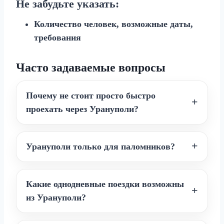
Не забудьте указать:
Количество человек, возможные даты,
требования
Часто задаваемые вопросы
Почему не стоит просто быстро
проехать через Урануполи?
Урануполи только для паломников?
Какие однодневные поездки возможны
из Урануполи?