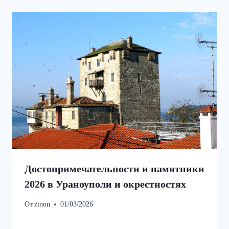
Достопримечательности и памятники
2026 в Ураноуполи и окрестностях
От
zinon
01/03/2026