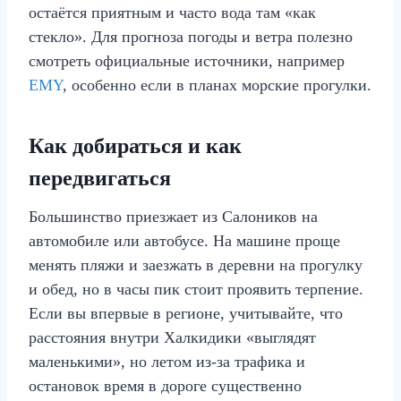
остаётся приятным и часто вода там «как
стекло». Для прогноза погоды и ветра полезно
смотреть официальные источники, например
EMY
, особенно если в планах морские прогулки.
Как добираться и как
передвигаться
Большинство приезжает из Салоников на
автомобиле или автобусе. На машине проще
менять пляжи и заезжать в деревни на прогулку
и обед, но в часы пик стоит проявить терпение.
Если вы впервые в регионе, учитывайте, что
расстояния внутри Халкидики «выглядят
маленькими», но летом из‑за трафика и
остановок время в дороге существенно