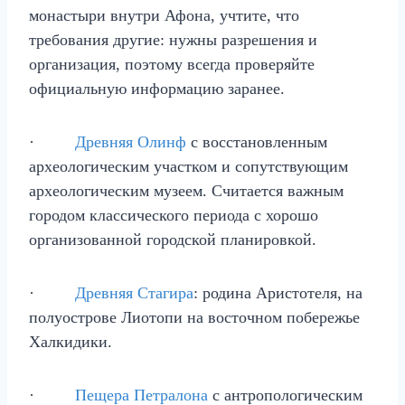
монастыри внутри Афона, учтите, что
требования другие: нужны разрешения и
организация, поэтому всегда проверяйте
официальную информацию заранее.
·
Древняя Олинф
с восстановленным
археологическим участком и сопутствующим
археологическим музеем. Считается важным
городом классического периода с хорошо
организованной городской планировкой.
·
Древняя Стагира
: родина Аристотеля, на
полуострове Лиотопи на восточном побережье
Халкидики.
·
Пещера Петралона
с антропологическим