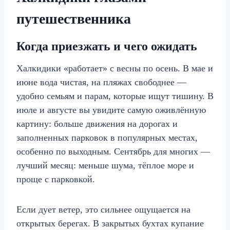
путешественника
Когда приезжать и чего ожидать
Халкидики «работает» с весны по осень. В мае и
июне вода чистая, на пляжах свободнее —
удобно семьям и парам, которые ищут тишину. В
июле и августе вы увидите самую оживлённую
картину: больше движения на дорогах и
заполненных парковок в популярных местах,
особенно по выходным. Сентябрь для многих —
лучший месяц: меньше шума, тёплое море и
проще с парковкой.
Если дует ветер, это сильнее ощущается на
открытых берегах. В закрытых бухтах купание