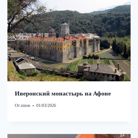
Иверонский монастырь на Афоне
От
zinon
01/03/2026