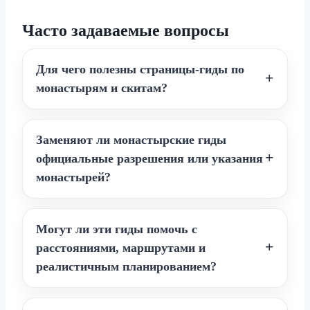
Часто задаваемые вопросы
Для чего полезны страницы-гиды по
монастырям и скитам?
Заменяют ли монастырские гиды
официальные разрешения или указания
монастырей?
Могут ли эти гиды помочь с
расстояниями, маршрутами и
реалистичным планированием?