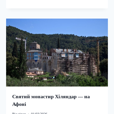
Святий монастир Хіляндар — на
Афоні