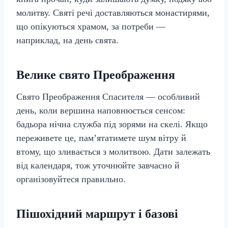
молитву. Святі речі доставляються монастирями,
що опікуються храмом, за потреби —
наприклад, на день свята.
Велике свято Преображення
Свято Преображення Спасителя — особливий
день, коли вершина наповнюється сенсом:
бадьора нічна служба під зорями на скелі. Якщо
переживете це, пам’ятатимете шум вітру й
втому, що зливається з молитвою. Дати залежать
від календаря, тож уточнюйте завчасно й
організовуйтеся правильно.
Пішохідний маршрут і базові