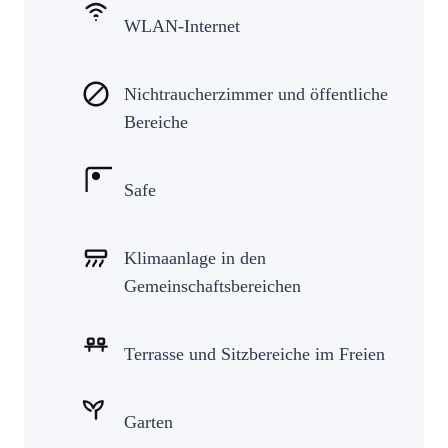
WLAN-Internet
Nichtraucherzimmer und öffentliche
Bereiche
Safe
Klimaanlage in den
Gemeinschaftsbereichen
Terrasse und Sitzbereiche im Freien
Garten