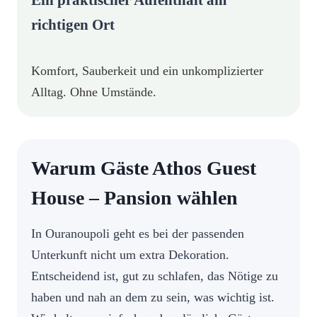
Ein praktischer Aufenthalt am
richtigen Ort
Komfort, Sauberkeit und ein unkomplizierter
Alltag. Ohne Umstände.
Warum Gäste Athos Guest
House – Pansion wählen
In Ouranoupoli geht es bei der passenden
Unterkunft nicht um extra Dekoration.
Entscheidend ist, gut zu schlafen, das Nötige zu
haben und nah an dem zu sein, was wichtig ist.