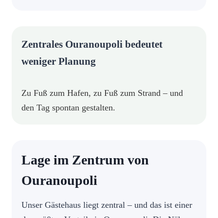
Zentrales Ouranoupoli bedeutet
weniger Planung
Zu Fuß zum Hafen, zu Fuß zum Strand – und
den Tag spontan gestalten.
Lage im Zentrum von
Ouranoupoli
Unser Gästehaus liegt zentral – und das ist einer