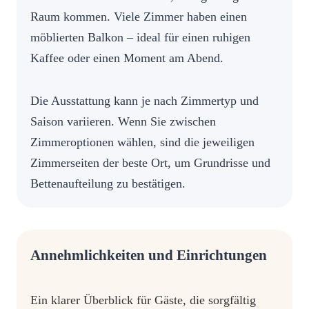
Raum kommen. Viele Zimmer haben einen
möblierten Balkon – ideal für einen ruhigen
Kaffee oder einen Moment am Abend.
Die Ausstattung kann je nach Zimmertyp und
Saison variieren. Wenn Sie zwischen
Zimmeroptionen wählen, sind die jeweiligen
Zimmerseiten der beste Ort, um Grundrisse und
Bettenaufteilung zu bestätigen.
Annehmlichkeiten und Einrichtungen
Ein klarer Überblick für Gäste, die sorgfältig