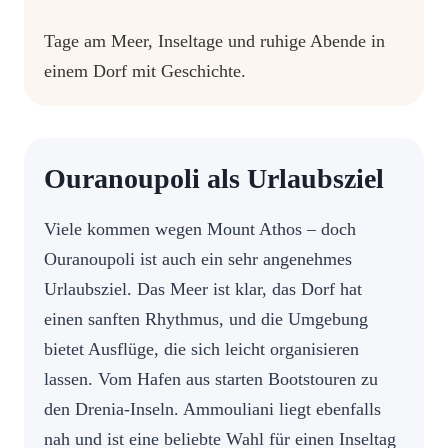
Tage am Meer, Inseltage und ruhige Abende in
einem Dorf mit Geschichte.
Ouranoupoli als Urlaubsziel
Viele kommen wegen Mount Athos – doch
Ouranoupoli ist auch ein sehr angenehmes
Urlaubsziel. Das Meer ist klar, das Dorf hat
einen sanften Rhythmus, und die Umgebung
bietet Ausflüge, die sich leicht organisieren
lassen. Vom Hafen aus starten Bootstouren zu
den Drenia-Inseln. Ammouliani liegt ebenfalls
nah und ist eine beliebte Wahl für einen Inseltag