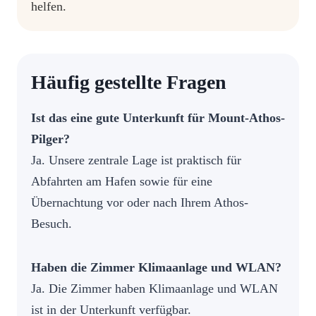
helfen.
Häufig gestellte Fragen
Ist das eine gute Unterkunft für Mount-Athos-
Pilger?
Ja. Unsere zentrale Lage ist praktisch für
Abfahrten am Hafen sowie für eine
Übernachtung vor oder nach Ihrem Athos-
Besuch.
Haben die Zimmer Klimaanlage und WLAN?
Ja. Die Zimmer haben Klimaanlage und WLAN
ist in der Unterkunft verfügbar.