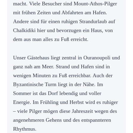
macht. Viele Besucher sind Mount-Athos-Pilger
mit frühen Zeiten und Abfahrten am Hafen.
Andere sind für einen ruhigen Strandurlaub auf
Chalkidiki hier und bevorzugen ein Haus, von
dem aus man alles zu Fuß erreicht.
Unser Gästehaus liegt zentral in Ouranoupoli und
ganz nah am Meer. Strand und Hafen sind in
wenigen Minuten zu Fuß erreichbar. Auch der
Byzantinische Turm liegt in der Nähe. Im
Sommer ist das Dorf lebendig und voller
Energie. Im Frühling und Herbst wird es ruhiger
– viele Pilger mögen diese Jahreszeit wegen des
angenehmeren Gehens und des entspannteren
Rhythmus.