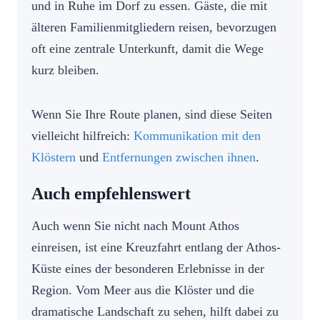
und in Ruhe im Dorf zu essen. Gäste, die mit
älteren Familienmitgliedern reisen, bevorzugen
oft eine zentrale Unterkunft, damit die Wege
kurz bleiben.
Wenn Sie Ihre Route planen, sind diese Seiten
vielleicht hilfreich:
Kommunikation mit den
Klöstern
und
Entfernungen zwischen ihnen
.
Auch empfehlenswert
Auch wenn Sie nicht nach Mount Athos
einreisen, ist eine Kreuzfahrt entlang der Athos-
Küste eines der besonderen Erlebnisse in der
Region. Vom Meer aus die Klöster und die
dramatische Landschaft zu sehen, hilft dabei zu