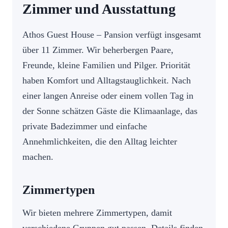
Zimmer und Ausstattung
Athos Guest House – Pansion verfügt insgesamt
über 11 Zimmer. Wir beherbergen Paare,
Freunde, kleine Familien und Pilger. Priorität
haben Komfort und Alltagstauglichkeit. Nach
einer langen Anreise oder einem vollen Tag in
der Sonne schätzen Gäste die Klimaanlage, das
private Badezimmer und einfache
Annehmlichkeiten, die den Alltag leichter
machen.
Zimmertypen
Wir bieten mehrere Zimmertypen, damit