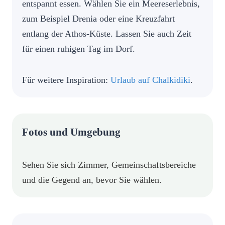
entspannt essen. Wählen Sie ein Meereserlebnis,
zum Beispiel Drenia oder eine Kreuzfahrt
entlang der Athos-Küste. Lassen Sie auch Zeit
für einen ruhigen Tag im Dorf.
Für weitere Inspiration:
Urlaub auf Chalkidiki
.
Fotos und Umgebung
Sehen Sie sich Zimmer, Gemeinschaftsbereiche
und die Gegend an, bevor Sie wählen.