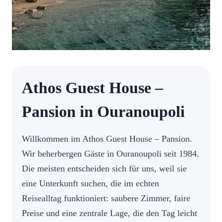
Athos Guest House –
Pansion in Ouranoupoli
Willkommen im Athos Guest House – Pansion.
Wir beherbergen Gäste in Ouranoupoli seit 1984.
Die meisten entscheiden sich für uns, weil sie
eine Unterkunft suchen, die im echten
Reisealltag funktioniert: saubere Zimmer, faire
Preise und eine zentrale Lage, die den Tag leicht