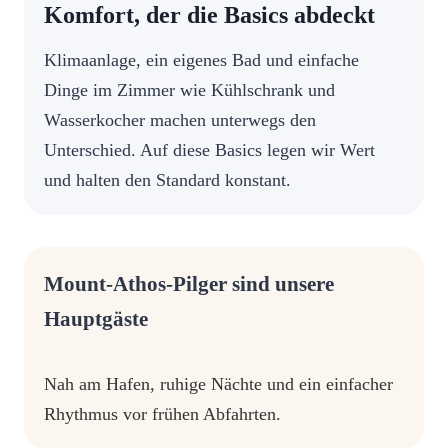
Komfort, der die Basics abdeckt
Klimaanlage, ein eigenes Bad und einfache
Dinge im Zimmer wie Kühlschrank und
Wasserkocher machen unterwegs den
Unterschied. Auf diese Basics legen wir Wert
und halten den Standard konstant.
Mount-Athos-Pilger sind unsere
Hauptgäste
Nah am Hafen, ruhige Nächte und ein einfacher
Rhythmus vor frühen Abfahrten.