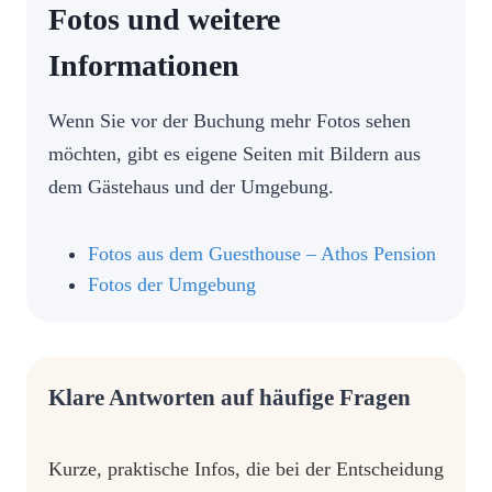
Fotos und weitere
Informationen
Wenn Sie vor der Buchung mehr Fotos sehen
möchten, gibt es eigene Seiten mit Bildern aus
dem Gästehaus und der Umgebung.
Fotos aus dem Guesthouse – Athos Pension
Fotos der Umgebung
Klare Antworten auf häufige Fragen
Kurze, praktische Infos, die bei der Entscheidung