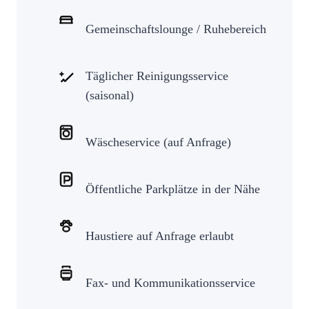
Gemeinschaftslounge / Ruhebereich
Täglicher Reinigungsservice
(saisonal)
Wäscheservice (auf Anfrage)
Öffentliche Parkplätze in der Nähe
Haustiere auf Anfrage erlaubt
Fax- und Kommunikationsservice