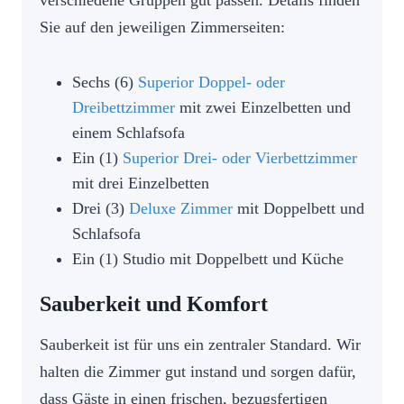
verschiedene Gruppen gut passen. Details finden
Sie auf den jeweiligen Zimmerseiten:
Sechs (6)
Superior Doppel- oder
Dreibettzimmer
mit zwei Einzelbetten und
einem Schlafsofa
Ein (1)
Superior Drei- oder Vierbettzimmer
mit drei Einzelbetten
Drei (3)
Deluxe Zimmer
mit Doppelbett und
Schlafsofa
Ein (1) Studio mit Doppelbett und Küche
Sauberkeit und Komfort
Sauberkeit ist für uns ein zentraler Standard. Wir
halten die Zimmer gut instand und sorgen dafür,
dass Gäste in einen frischen, bezugsfertigen