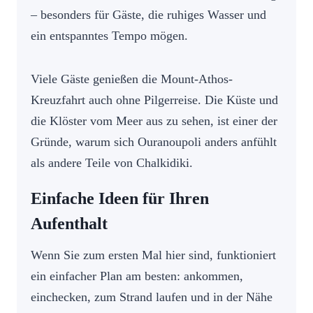
– besonders für Gäste, die ruhiges Wasser und
ein entspanntes Tempo mögen.
Viele Gäste genießen die Mount-Athos-
Kreuzfahrt auch ohne Pilgerreise. Die Küste und
die Klöster vom Meer aus zu sehen, ist einer der
Gründe, warum sich Ouranoupoli anders anfühlt
als andere Teile von Chalkidiki.
Einfache Ideen für Ihren
Aufenthalt
Wenn Sie zum ersten Mal hier sind, funktioniert
ein einfacher Plan am besten: ankommen,
einchecken, zum Strand laufen und in der Nähe