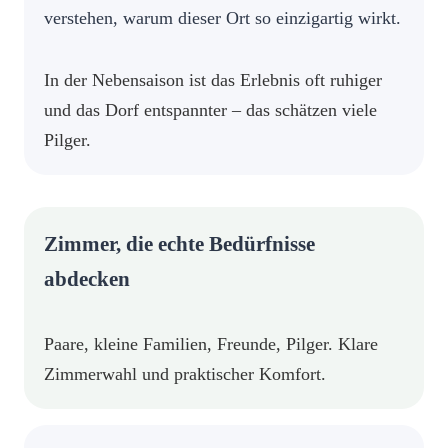
verstehen, warum dieser Ort so einzigartig wirkt.
In der Nebensaison ist das Erlebnis oft ruhiger
und das Dorf entspannter – das schätzen viele
Pilger.
Zimmer, die echte Bedürfnisse
abdecken
Paare, kleine Familien, Freunde, Pilger. Klare
Zimmerwahl und praktischer Komfort.