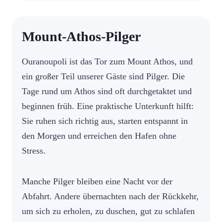
Mount-Athos-Pilger
Ouranoupoli ist das Tor zum Mount Athos, und
ein großer Teil unserer Gäste sind Pilger. Die
Tage rund um Athos sind oft durchgetaktet und
beginnen früh. Eine praktische Unterkunft hilft:
Sie ruhen sich richtig aus, starten entspannt in
den Morgen und erreichen den Hafen ohne
Stress.
Manche Pilger bleiben eine Nacht vor der
Abfahrt. Andere übernachten nach der Rückkehr,
um sich zu erholen, zu duschen, gut zu schlafen