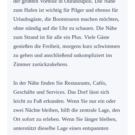
der größten Vorteile in Ouranoupoli. Die Nähe
zum Hafen ist wichtig für Pilger und ebenso für
Urlaubsgäste, die Bootstouren machen möchten,
ohne ständig auf die Uhr zu schauen. Die Nähe
zum Strand ist für alle ein Plus. Viele Gäste
genießen die Freiheit, morgens kurz schwimmen
zu gehen und anschließend unkompliziert ins
Zimmer zurückzukehren.
In der Nähe finden Sie Restaurants, Cafés,
Geschäfte und Services. Das Dorf lässt sich
leicht zu Fuß erkunden. Wenn Sie nur ein oder
zwei Nächte bleiben, hilft die zentrale Lage, den
Ort sofort zu erleben. Wenn Sie länger bleiben,
unterstützt dieselbe Lage einen entspannten