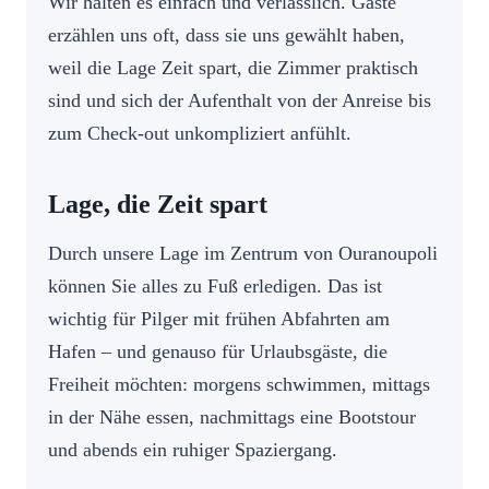
Wir halten es einfach und verlässlich. Gäste
erzählen uns oft, dass sie uns gewählt haben,
weil die Lage Zeit spart, die Zimmer praktisch
sind und sich der Aufenthalt von der Anreise bis
zum Check-out unkompliziert anfühlt.
Lage, die Zeit spart
Durch unsere Lage im Zentrum von Ouranoupoli
können Sie alles zu Fuß erledigen. Das ist
wichtig für Pilger mit frühen Abfahrten am
Hafen – und genauso für Urlaubsgäste, die
Freiheit möchten: morgens schwimmen, mittags
in der Nähe essen, nachmittags eine Bootstour
und abends ein ruhiger Spaziergang.