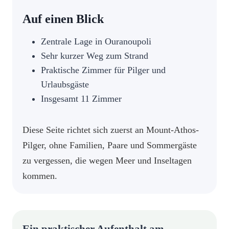
Auf einen Blick
Zentrale Lage in Ouranoupoli
Sehr kurzer Weg zum Strand
Praktische Zimmer für Pilger und
Urlaubsgäste
Insgesamt 11 Zimmer
Diese Seite richtet sich zuerst an Mount-Athos-
Pilger, ohne Familien, Paare und Sommergäste
zu vergessen, die wegen Meer und Inseltagen
kommen.