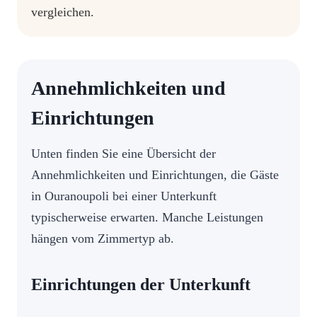
vergleichen.
Annehmlichkeiten und
Einrichtungen
Unten finden Sie eine Übersicht der
Annehmlichkeiten und Einrichtungen, die Gäste
in Ouranoupoli bei einer Unterkunft
typischerweise erwarten. Manche Leistungen
hängen vom Zimmertyp ab.
Einrichtungen der Unterkunft