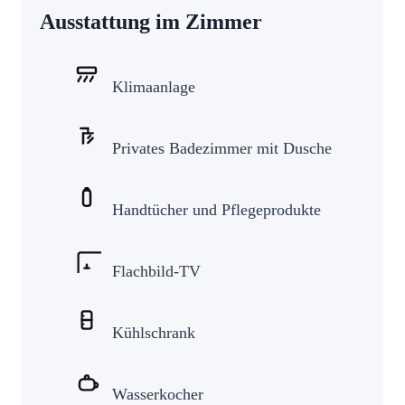
Ausstattung im Zimmer
Klimaanlage
Privates Badezimmer mit Dusche
Handtücher und Pflegeprodukte
Flachbild-TV
Kühlschrank
Wasserkocher