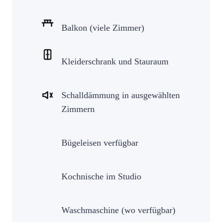
Balkon (viele Zimmer)
Kleiderschrank und Stauraum
Schalldämmung in ausgewählten
Zimmern
Bügeleisen verfügbar
Kochnische im Studio
Waschmaschine (wo verfügbar)