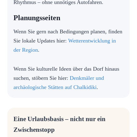
Rhythmus – ohne unnötiges Autofahren.
Planungsseiten
Wenn Sie gern nach Bedingungen planen, finden
Sie lokale Updates hier:
Wetterentwicklung in
der Region
.
Wenn Sie kulturelle Ideen über das Dorf hinaus
suchen, stöbern Sie hier:
Denkmäler und
archäologische Stätten auf Chalkidiki
.
Eine Urlaubsbasis – nicht nur ein
Zwischenstopp