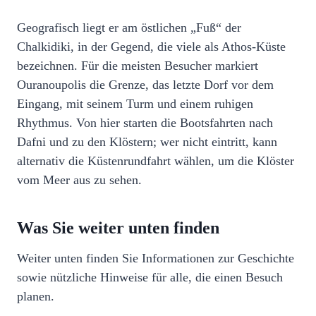
Geografisch liegt er am östlichen „Fuß“ der
Chalkidiki, in der Gegend, die viele als Athos-Küste
bezeichnen. Für die meisten Besucher markiert
Ouranoupolis die Grenze, das letzte Dorf vor dem
Eingang, mit seinem Turm und einem ruhigen
Rhythmus. Von hier starten die Bootsfahrten nach
Dafni und zu den Klöstern; wer nicht eintritt, kann
alternativ die Küstenrundfahrt wählen, um die Klöster
vom Meer aus zu sehen.
Was Sie weiter unten finden
Weiter unten finden Sie Informationen zur Geschichte
sowie nützliche Hinweise für alle, die einen Besuch
planen.