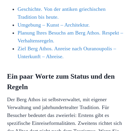
Geschichte. Von der antiken griechischen
Tradition bis heute.
Umgebung – Kunst – Architektur.
Planung Ihres Besuchs am Berg Athos. Respekt –
Verhaltensregeln.
Ziel Berg Athos. Anreise nach Ouranoupolis –
Unterkunft – Abreise.
Ein paar Worte zum Status und den
Regeln
Der Berg Athos ist selbstverwaltet, mit eigener
Verwaltung und jahrhundertealter Tradition. Für
Besucher bedeutet das zweierlei: Erstens gibt es
spezifische Einreiseformalitäten. Zweitens richtet sich