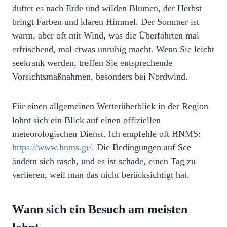
duftet es nach Erde und wilden Blumen, der Herbst
bringt Farben und klaren Himmel. Der Sommer ist
warm, aber oft mit Wind, was die Überfahrten mal
erfrischend, mal etwas unruhig macht. Wenn Sie leicht
seekrank werden, treffen Sie entsprechende
Vorsichtsmaßnahmen, besonders bei Nordwind.
Für einen allgemeinen Wetterüberblick in der Region
lohnt sich ein Blick auf einen offiziellen
meteorologischen Dienst. Ich empfehle oft HNMS:
https://www.hnms.gr/
. Die Bedingungen auf See
ändern sich rasch, und es ist schade, einen Tag zu
verlieren, weil man das nicht berücksichtigt hat.
Wann sich ein Besuch am meisten