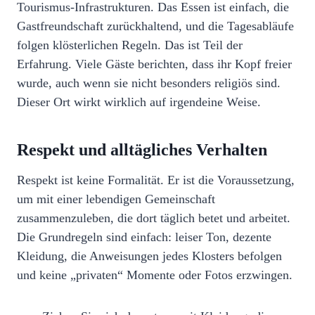
Tourismus‑Infrastrukturen. Das Essen ist einfach, die
Gastfreundschaft zurückhaltend, und die Tagesabläufe
folgen klösterlichen Regeln. Das ist Teil der
Erfahrung. Viele Gäste berichten, dass ihr Kopf freier
wurde, auch wenn sie nicht besonders religiös sind.
Dieser Ort wirkt wirklich auf irgendeine Weise.
Respekt und alltägliches Verhalten
Respekt ist keine Formalität. Er ist die Voraussetzung,
um mit einer lebendigen Gemeinschaft
zusammenzuleben, die dort täglich betet und arbeitet.
Die Grundregeln sind einfach: leiser Ton, dezente
Kleidung, die Anweisungen jedes Klosters befolgen
und keine „privaten“ Momente oder Fotos erzwingen.