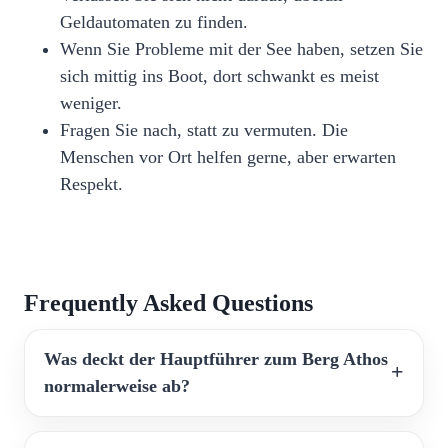
Geldautomaten zu finden.
Wenn Sie Probleme mit der See haben, setzen Sie
sich mittig ins Boot, dort schwankt es meist
weniger.
Fragen Sie nach, statt zu vermuten. Die
Menschen vor Ort helfen gerne, aber erwarten
Respekt.
Frequently Asked Questions
Was deckt der Hauptführer zum Berg Athos
normalerweise ab?