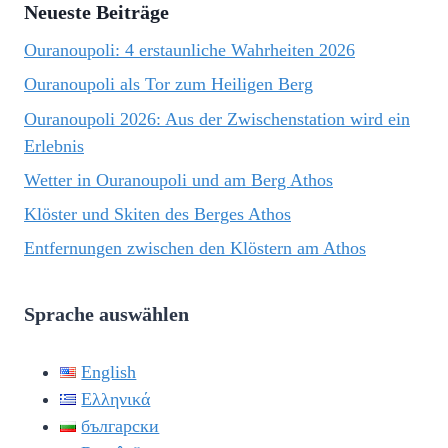
Neueste Beiträge
Ouranoupoli: 4 erstaunliche Wahrheiten 2026
Ouranoupoli als Tor zum Heiligen Berg
Ouranoupoli 2026: Aus der Zwischenstation wird ein
Erlebnis
Wetter in Ouranoupoli und am Berg Athos
Klöster und Skiten des Berges Athos
Entfernungen zwischen den Klöstern am Athos
Sprache auswählen
English
Ελληνικά
български