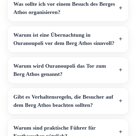
Was sollte ich vor einem Besuch des Berges
Athos organisieren?
Warum ist eine Übernachtung in
Ouranoupoli vor dem Berg Athos sinnvoll?
Warum wird Ouranoupoli das Tor zum
Berg Athos genannt?
Gibt es Verhaltensregeln, die Besucher auf
dem Berg Athos beachten sollten?
Warum sind praktische Führer für