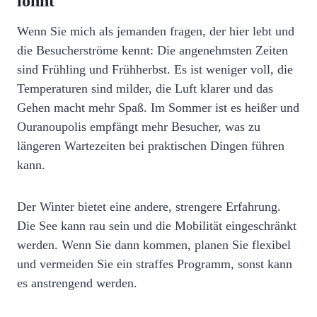
lohnt
Wenn Sie mich als jemanden fragen, der hier lebt und
die Besucherströme kennt: Die angenehmsten Zeiten
sind Frühling und Frühherbst. Es ist weniger voll, die
Temperaturen sind milder, die Luft klarer und das
Gehen macht mehr Spaß. Im Sommer ist es heißer und
Ouranoupolis empfängt mehr Besucher, was zu
längeren Wartezeiten bei praktischen Dingen führen
kann.
Der Winter bietet eine andere, strengere Erfahrung.
Die See kann rau sein und die Mobilität eingeschränkt
werden. Wenn Sie dann kommen, planen Sie flexibel
und vermeiden Sie ein straffes Programm, sonst kann
es anstrengend werden.