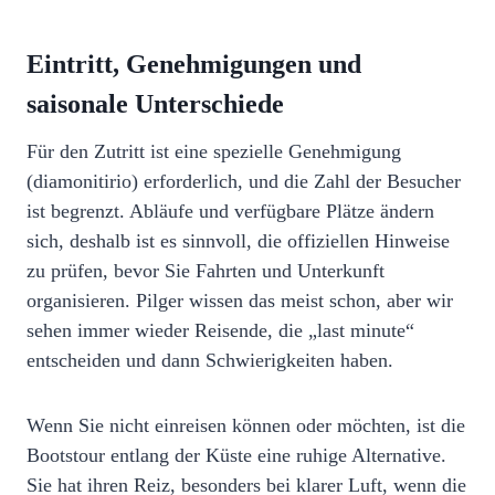
Eintritt, Genehmigungen und
saisonale Unterschiede
Für den Zutritt ist eine spezielle Genehmigung
(diamonitirio) erforderlich, und die Zahl der Besucher
ist begrenzt. Abläufe und verfügbare Plätze ändern
sich, deshalb ist es sinnvoll, die offiziellen Hinweise
zu prüfen, bevor Sie Fahrten und Unterkunft
organisieren. Pilger wissen das meist schon, aber wir
sehen immer wieder Reisende, die „last minute“
entscheiden und dann Schwierigkeiten haben.
Wenn Sie nicht einreisen können oder möchten, ist die
Bootstour entlang der Küste eine ruhige Alternative.
Sie hat ihren Reiz, besonders bei klarer Luft, wenn die