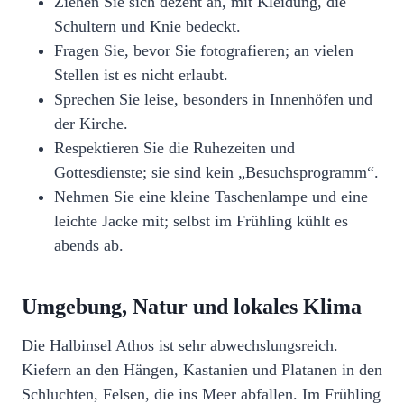
Ziehen Sie sich dezent an, mit Kleidung, die
Schultern und Knie bedeckt.
Fragen Sie, bevor Sie fotografieren; an vielen
Stellen ist es nicht erlaubt.
Sprechen Sie leise, besonders in Innenhöfen und
der Kirche.
Respektieren Sie die Ruhezeiten und
Gottesdienste; sie sind kein „Besuchsprogramm“.
Nehmen Sie eine kleine Taschenlampe und eine
leichte Jacke mit; selbst im Frühling kühlt es
abends ab.
Umgebung, Natur und lokales Klima
Die Halbinsel Athos ist sehr abwechslungsreich.
Kiefern an den Hängen, Kastanien und Platanen in den
Schluchten, Felsen, die ins Meer abfallen. Im Frühling