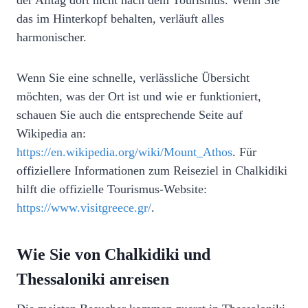
der Alltag dort nicht nach dem Tourismus. Wenn Sie
das im Hinterkopf behalten, verläuft alles
harmonischer.
Wenn Sie eine schnelle, verlässliche Übersicht
möchten, was der Ort ist und wie er funktioniert,
schauen Sie auch die entsprechende Seite auf
Wikipedia an:
https://en.wikipedia.org/wiki/Mount_Athos
. Für
offiziellere Informationen zum Reiseziel in Chalkidiki
hilft die offizielle Tourismus-Website:
https://www.visitgreece.gr/
.
Wie Sie von Chalkidiki und
Thessaloniki anreisen