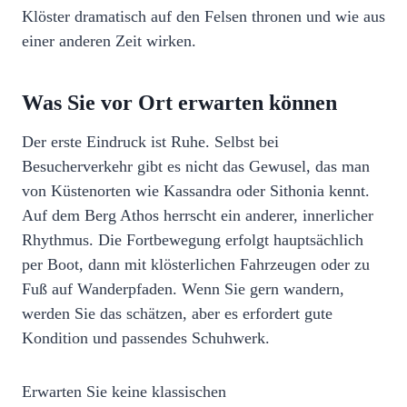
Klöster dramatisch auf den Felsen thronen und wie aus
einer anderen Zeit wirken.
Was Sie vor Ort erwarten können
Der erste Eindruck ist Ruhe. Selbst bei
Besucherverkehr gibt es nicht das Gewusel, das man
von Küstenorten wie Kassandra oder Sithonia kennt.
Auf dem Berg Athos herrscht ein anderer, innerlicher
Rhythmus. Die Fortbewegung erfolgt hauptsächlich
per Boot, dann mit klösterlichen Fahrzeugen oder zu
Fuß auf Wanderpfaden. Wenn Sie gern wandern,
werden Sie das schätzen, aber es erfordert gute
Kondition und passendes Schuhwerk.
Erwarten Sie keine klassischen