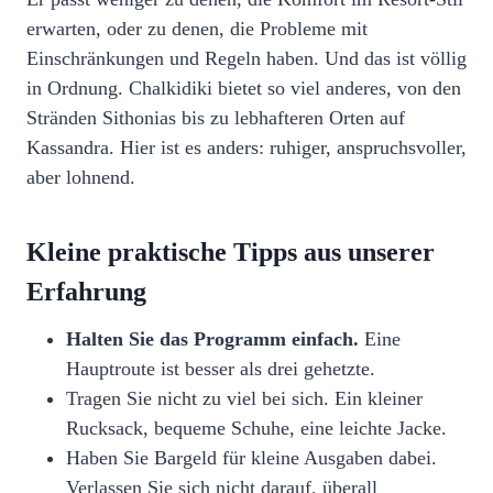
erwarten, oder zu denen, die Probleme mit
Einschränkungen und Regeln haben. Und das ist völlig
in Ordnung. Chalkidiki bietet so viel anderes, von den
Stränden Sithonias bis zu lebhafteren Orten auf
Kassandra. Hier ist es anders: ruhiger, anspruchsvoller,
aber lohnend.
Kleine praktische Tipps aus unserer
Erfahrung
Halten Sie das Programm einfach.
Eine
Hauptroute ist besser als drei gehetzte.
Tragen Sie nicht zu viel bei sich. Ein kleiner
Rucksack, bequeme Schuhe, eine leichte Jacke.
Haben Sie Bargeld für kleine Ausgaben dabei.
Verlassen Sie sich nicht darauf, überall