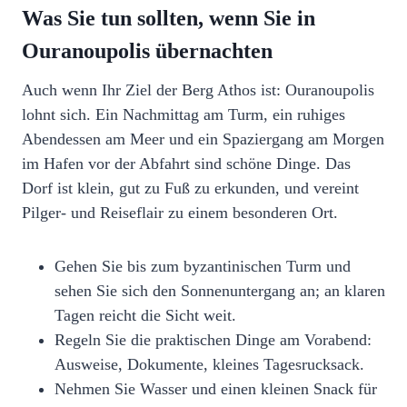
Was Sie tun sollten, wenn Sie in
Ouranoupolis übernachten
Auch wenn Ihr Ziel der Berg Athos ist: Ouranoupolis
lohnt sich. Ein Nachmittag am Turm, ein ruhiges
Abendessen am Meer und ein Spaziergang am Morgen
im Hafen vor der Abfahrt sind schöne Dinge. Das
Dorf ist klein, gut zu Fuß zu erkunden, und vereint
Pilger‑ und Reiseflair zu einem besonderen Ort.
Gehen Sie bis zum byzantinischen Turm und
sehen Sie sich den Sonnenuntergang an; an klaren
Tagen reicht die Sicht weit.
Regeln Sie die praktischen Dinge am Vorabend:
Ausweise, Dokumente, kleines Tagesrucksack.
Nehmen Sie Wasser und einen kleinen Snack für