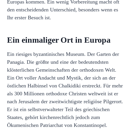
Europas kommen. Ein wenig Vorbereitung macht oft
den entscheidenden Unterschied, besonders wenn es
Ihr erster Besuch ist.
Ein einmaliger Ort in Europa
Ein riesiges byzantinisches Museum. Der Garten der
Panagia. Die größte und eine der bedeutendsten
klösterlichen Gemeinschaften der orthodoxen Welt.
Ein Ort voller Andacht und Mystik, der sich an der
östlichen Halbinsel von Chalkidiki erstreckt. Für mehr
als 300 Millionen orthodoxe Christen weltweit ist er
nach Jerusalem der zweitwichtigste religiöse Pilgerort.
Er ist ein selbstverwalteter Teil des griechischen
Staates, gehört kirchenrechtlich jedoch zum
Ökumenischen Patriarchat von Konstantinopel.