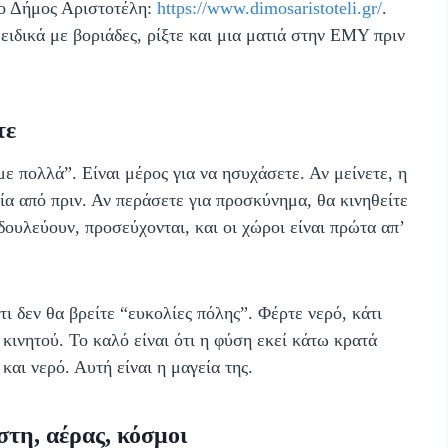
 ο Δήμος Αριστοτέλη:
https://www.dimosaristoteli.gr/
.
 ειδικά με βοριάδες, ρίξτε και μια ματιά στην ΕΜΥ πριν
τε
ε πολλά”. Είναι μέρος για να ησυχάσετε. Αν μείνετε, η
νία από πριν. Αν περάσετε για προσκύνημα, θα κινηθείτε
δουλεύουν, προσεύχονται, και οι χώροι είναι πρώτα απ’
τι δεν θα βρείτε “ευκολίες πόλης”. Φέρτε νερό, κάτι
 κινητού. Το καλό είναι ότι η φύση εκεί κάτω κρατά
και νερό. Αυτή είναι η μαγεία της.
στη, αέρας, κόσμοι