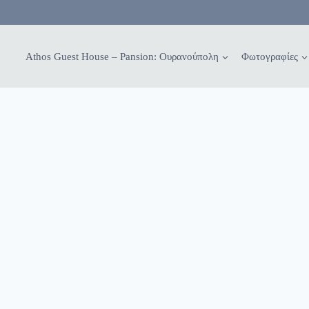
Athos Guest House – Pansion: Ουρανούπολη
Φωτογραφίες