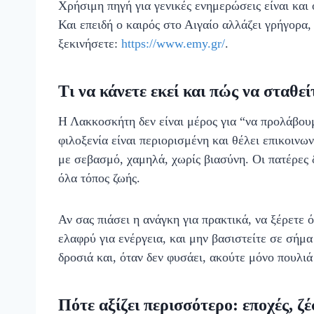
Χρήσιμη πηγή για γενικές ενημερώσεις είναι και
Και επειδή ο καιρός στο Αιγαίο αλλάζει γρήγορα,
ξεκινήσετε:
https://www.emy.gr/
.
Τι να κάνετε εκεί και πώς να σταθεί
Η Λακκοσκήτη δεν είναι μέρος για “να προλάβουμ
φιλοξενία είναι περιορισμένη και θέλει επικοινω
με σεβασμό, χαμηλά, χωρίς βιασύνη. Οι πατέρες 
όλα τόπος ζωής.
Αν σας πιάσει η ανάγκη για πρακτικά, να ξέρετε ό
ελαφρύ για ενέργεια, και μην βασιστείτε σε σήμα
δροσιά και, όταν δεν φυσάει, ακούτε μόνο πουλιά 
Πότε αξίζει περισσότερο: εποχές, ζέ