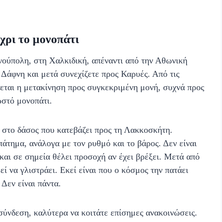
ρι το μονοπάτι
νούπολη, στη Χαλκιδική, απέναντι από την Αθωνική
 Δάφνη και μετά συνεχίζετε προς Καρυές. Από τις
νεται η μετακίνηση προς συγκεκριμένη μονή, συχνά προς
στό μονοπάτι.
στο δάσος που κατεβάζει προς τη Λακκοσκήτη.
άτημα, ανάλογα με τον ρυθμό και το βάρος. Δεν είναι
 και σε σημεία θέλει προσοχή αν έχει βρέξει. Μετά από
ί να γλιστράει. Εκεί είναι που ο κόσμος την πατάει
 Δεν είναι πάντα.
 σύνδεση, καλύτερα να κοιτάτε επίσημες ανακοινώσεις.