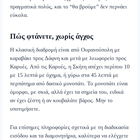
πραγματικά πολύς, και το “θα βρούμε” δεν περνάει
εύκολα.
Πώς φτάνετε, χωρίς άγχος
Η κλασική διαδρομή είναι από Ουρανούπολη με
καραβάκι προς Δάφνη και μετά με λεωφορείο προς
Καρυές. Από τις Καρυές, η Σκήτη απέχει περίπου 10
με 15 λεπτά με όχημα, ή γύρω στα 45 λεπτά με
περπάτημα από δασικό μονοπάτι. Το μονοπάτι είναι
όμορφο, με σκιά, αλλά έχει τα σημεία του, ειδικά
αν έχει ζέστη ή αν κουβαλάτε βάρος. Μην το
υποτιμήσετε.
Για επίσημες πληροφορίες σχετικά με τη διαδικασία
εισόδου και τα διαμονητήρια, καλύτερα να ελέγχετε