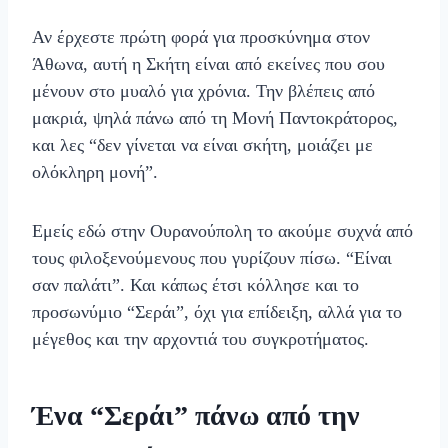
Αν έρχεστε πρώτη φορά για προσκύνημα στον
Άθωνα, αυτή η Σκήτη είναι από εκείνες που σου
μένουν στο μυαλό για χρόνια. Την βλέπεις από
μακριά, ψηλά πάνω από τη Μονή Παντοκράτορος,
και λες “δεν γίνεται να είναι σκήτη, μοιάζει με
ολόκληρη μονή”.
Εμείς εδώ στην Ουρανούπολη το ακούμε συχνά από
τους φιλοξενούμενους που γυρίζουν πίσω. “Είναι
σαν παλάτι”. Και κάπως έτσι κόλλησε και το
προσωνύμιο “Σεράι”, όχι για επίδειξη, αλλά για το
μέγεθος και την αρχοντιά του συγκροτήματος.
Ένα “Σεράι” πάνω από την