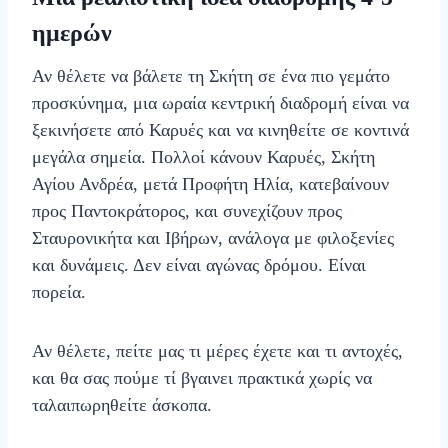
ημερών
Αν θέλετε να βάλετε τη Σκήτη σε ένα πιο γεμάτο
προσκύνημα, μια ωραία κεντρική διαδρομή είναι να
ξεκινήσετε από Καρυές και να κινηθείτε σε κοντινά
μεγάλα σημεία. Πολλοί κάνουν Καρυές, Σκήτη
Αγίου Ανδρέα, μετά Προφήτη Ηλία, κατεβαίνουν
προς Παντοκράτορος, και συνεχίζουν προς
Σταυρονικήτα και Ιβήρων, ανάλογα με φιλοξενίες
και δυνάμεις. Δεν είναι αγώνας δρόμου. Είναι
πορεία.
Αν θέλετε, πείτε μας τι μέρες έχετε και τι αντοχές,
και θα σας πούμε τί βγαινει πρακτικά χωρίς να
ταλαιπωρηθείτε άσκοπα.