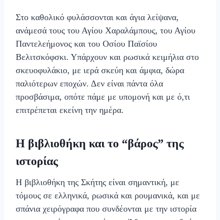
Στο καθολικό φυλάσσονται και άγια λείψανα,
ανάμεσά τους του Αγίου Χαραλάμπους, του Αγίου
Παντελεήμονος και του Οσίου Παϊσίου
Βελιτσκόφσκι. Υπάρχουν και ρωσικά κειμήλια στο
σκευοφυλάκιο, με ιερά σκεύη και άμφια, δώρα
παλιότερων εποχών. Δεν είναι πάντα όλα
προσβάσιμα, οπότε πάμε με υπομονή και με ό,τι
επιτρέπεται εκείνη την ημέρα.
Η βιβλιοθήκη και το “βάρος” της
ιστορίας
Η βιβλιοθήκη της Σκήτης είναι σημαντική, με
τόμους σε ελληνικά, ρωσικά και ρουμανικά, και με
σπάνια χειρόγραφα που συνδέονται με την ιστορία