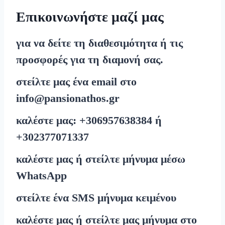
Επικοινωνήστε μαζί μας
για να δείτε τη διαθεσιμότητα ή τις
προσφορές για τη διαμονή σας.
στείλτε μας ένα email στο
info@pansionathos.gr
καλέστε μας:
+30
6957638384
ή
+30
2377071337
καλέστε μας ή στείλτε μήνυμα μέσω
WhatsApp
στείλτε ένα
SMS
μήνυμα κειμένου
καλέστε μας ή στείλτε μας μήνυμα στο