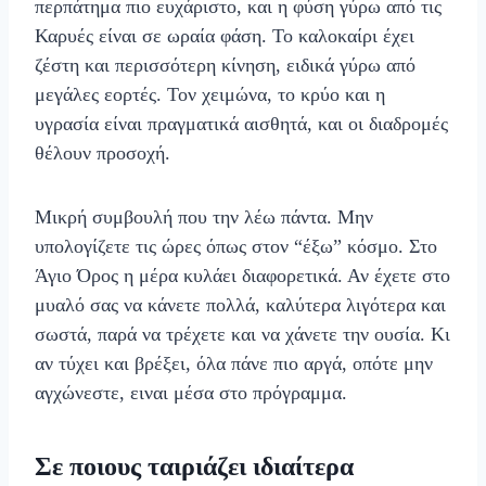
περπάτημα πιο ευχάριστο, και η φύση γύρω από τις
Καρυές είναι σε ωραία φάση. Το καλοκαίρι έχει
ζέστη και περισσότερη κίνηση, ειδικά γύρω από
μεγάλες εορτές. Τον χειμώνα, το κρύο και η
υγρασία είναι πραγματικά αισθητά, και οι διαδρομές
θέλουν προσοχή.
Μικρή συμβουλή που την λέω πάντα. Μην
υπολογίζετε τις ώρες όπως στον “έξω” κόσμο. Στο
Άγιο Όρος η μέρα κυλάει διαφορετικά. Αν έχετε στο
μυαλό σας να κάνετε πολλά, καλύτερα λιγότερα και
σωστά, παρά να τρέχετε και να χάνετε την ουσία. Κι
αν τύχει και βρέξει, όλα πάνε πιο αργά, οπότε μην
αγχώνεστε, ειναι μέσα στο πρόγραμμα.
Σε ποιους ταιριάζει ιδιαίτερα