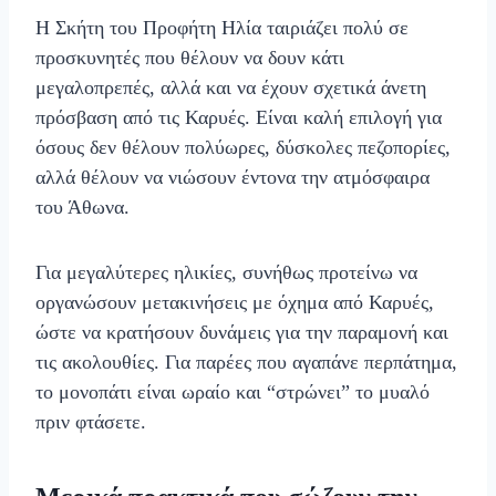
Η Σκήτη του Προφήτη Ηλία ταιριάζει πολύ σε
προσκυνητές που θέλουν να δουν κάτι
μεγαλοπρεπές, αλλά και να έχουν σχετικά άνετη
πρόσβαση από τις Καρυές. Είναι καλή επιλογή για
όσους δεν θέλουν πολύωρες, δύσκολες πεζοπορίες,
αλλά θέλουν να νιώσουν έντονα την ατμόσφαιρα
του Άθωνα.
Για μεγαλύτερες ηλικίες, συνήθως προτείνω να
οργανώσουν μετακινήσεις με όχημα από Καρυές,
ώστε να κρατήσουν δυνάμεις για την παραμονή και
τις ακολουθίες. Για παρέες που αγαπάνε περπάτημα,
το μονοπάτι είναι ωραίο και “στρώνει” το μυαλό
πριν φτάσετε.