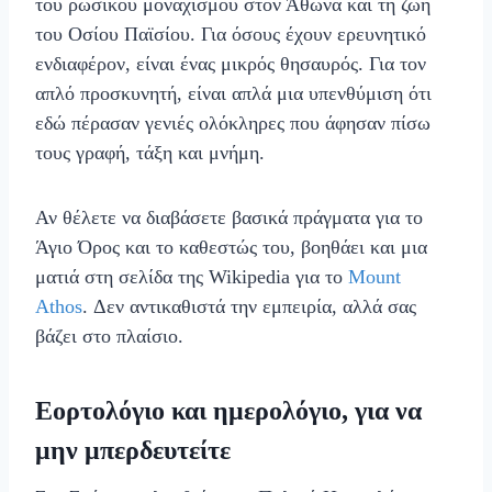
του ρωσικού μοναχισμού στον Άθωνα και τη ζωή
του Οσίου Παϊσίου. Για όσους έχουν ερευνητικό
ενδιαφέρον, είναι ένας μικρός θησαυρός. Για τον
απλό προσκυνητή, είναι απλά μια υπενθύμιση ότι
εδώ πέρασαν γενιές ολόκληρες που άφησαν πίσω
τους γραφή, τάξη και μνήμη.
Αν θέλετε να διαβάσετε βασικά πράγματα για το
Άγιο Όρος και το καθεστώς του, βοηθάει και μια
ματιά στη σελίδα της Wikipedia για το
Mount
Athos
. Δεν αντικαθιστά την εμπειρία, αλλά σας
βάζει στο πλαίσιο.
Εορτολόγιο και ημερολόγιο, για να
μην μπερδευτείτε