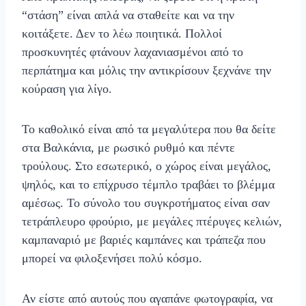
“στάση” είναι απλά να σταθείτε και να την
κοιτάξετε. Δεν το λέω ποιητικά. Πολλοί
προσκυνητές φτάνουν λαχανιασμένοι από το
περπάτημα και μόλις την αντικρίσουν ξεχνάνε την
κούραση για λίγο.
Το καθολικό είναι από τα μεγαλύτερα που θα δείτε
στα Βαλκάνια, με ρωσικό ρυθμό και πέντε
τρούλους. Στο εσωτερικό, ο χώρος είναι μεγάλος,
ψηλός, και το επίχρυσο τέμπλο τραβάει το βλέμμα
αμέσως. Το σύνολο του συγκροτήματος είναι σαν
τετράπλευρο φρούριο, με μεγάλες πτέρυγες κελιών,
καμπαναριό με βαριές καμπάνες και τράπεζα που
μπορεί να φιλοξενήσει πολύ κόσμο.
Αν είστε από αυτούς που αγαπάνε φωτογραφία, να