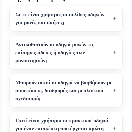
Σε τι είναι χρήσιμες οι σελίδες οδηγών
για μονές και σκήτες;
Αντικαθιστούν οι οδηγοί μονών τις
επίσημες άδειες ή οδηγίες των
μοναστηριών;
Μπορούν αυτοί οι οδηγοί να βοηθήσουν με
αποστάσεις, διαδρομές και ρεαλιστικό
σχεδιασμό;
Γιατί είναι χρήσιμοι οι πρακτικοί οδηγοί
για έναν επισκέπτη που έρχεται πρώτη