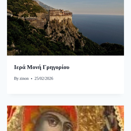
Ιερά Μονή Γρηγορίου
By
zinon
25/02/2026