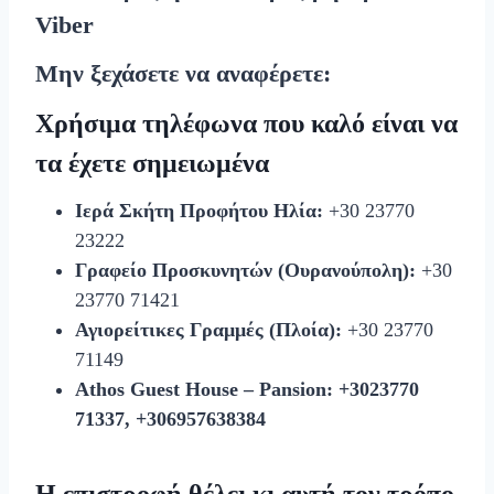
Viber
Μην ξεχάσετε να αναφέρετε:
Χρήσιμα τηλέφωνα που καλό είναι να
τα έχετε σημειωμένα
Ιερά Σκήτη Προφήτου Ηλία:
+30 23770
23222
Γραφείο Προσκυνητών (Ουρανούπολη):
+30
23770 71421
Αγιορείτικες Γραμμές (Πλοία):
+30 23770
71149
Athos Guest House – Pansion:
+3023770
71337, +306957638384