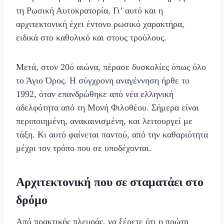
τη Ρωσική Αυτοκρατορία. Γι’ αυτό και η
αρχιτεκτονική έχει έντονο ρωσικό χαρακτήρα,
ειδικά στο καθολικό και στους τρούλους.
Μετά, στον 20ό αιώνα, πέρασε δυσκολίες όπως όλο
το Άγιο Όρος. Η σύγχρονη αναγέννηση ήρθε το
1992, όταν επανδρώθηκε από νέα ελληνική
αδελφότητα από τη Μονή Φιλοθέου. Σήμερα είναι
περιποιημένη, ανακαινισμένη, και λειτουργεί με
τάξη. Κι αυτό φαίνεται παντού, από την καθαριότητα
μέχρι τον τρόπο που σε υποδέχονται.
Αρχιτεκτονική που σε σταματάει στο
δρόμο
Από πρακτικής πλευράς, να ξέρετε ότι η πρώτη