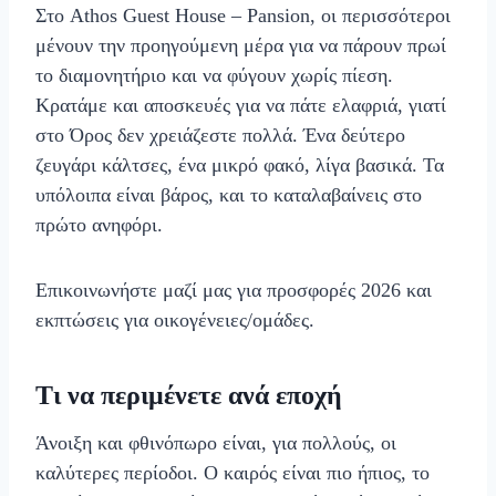
Στο Athos Guest House – Pansion, οι περισσότεροι
μένουν την προηγούμενη μέρα για να πάρουν πρωί
το διαμονητήριο και να φύγουν χωρίς πίεση.
Κρατάμε και αποσκευές για να πάτε ελαφριά, γιατί
στο Όρος δεν χρειάζεστε πολλά. Ένα δεύτερο
ζευγάρι κάλτσες, ένα μικρό φακό, λίγα βασικά. Τα
υπόλοιπα είναι βάρος, και το καταλαβαίνεις στο
πρώτο ανηφόρι.
Επικοινωνήστε μαζί μας για προσφορές 2026 και
εκπτώσεις για οικογένειες/ομάδες.
Τι να περιμένετε ανά εποχή
Άνοιξη και φθινόπωρο είναι, για πολλούς, οι
καλύτερες περίοδοι. Ο καιρός είναι πιο ήπιος, το