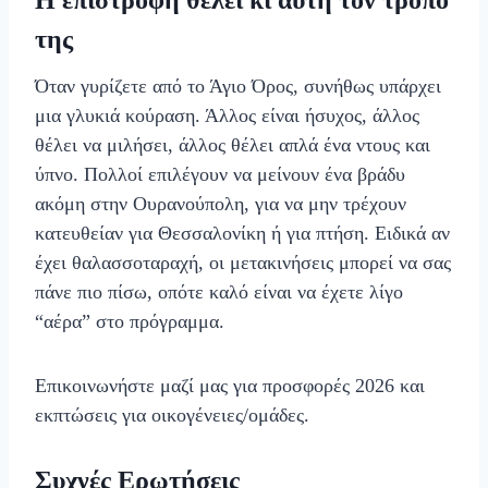
Η επιστροφή θέλει κι αυτή τον τρόπο
της
Όταν γυρίζετε από το Άγιο Όρος, συνήθως υπάρχει
μια γλυκιά κούραση. Άλλος είναι ήσυχος, άλλος
θέλει να μιλήσει, άλλος θέλει απλά ένα ντους και
ύπνο. Πολλοί επιλέγουν να μείνουν ένα βράδυ
ακόμη στην Ουρανούπολη, για να μην τρέχουν
κατευθείαν για Θεσσαλονίκη ή για πτήση. Ειδικά αν
έχει θαλασσοταραχή, οι μετακινήσεις μπορεί να σας
πάνε πιο πίσω, οπότε καλό είναι να έχετε λίγο
“αέρα” στο πρόγραμμα.
Επικοινωνήστε μαζί μας για προσφορές 2026 και
εκπτώσεις για οικογένειες/ομάδες.
Συχνές Ερωτήσεις