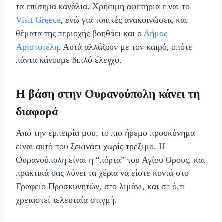
τα επίσημα κανάλια. Χρήσιμη αφετηρία είναι το
Visit Greece
, ενώ για τοπικές ανακοινώσεις και
θέματα της περιοχής βοηθάει και ο
Δήμος
Αριστοτέλη
. Αυτά αλλάζουν με τον καιρό, οπότε
πάντα κάνουμε διπλό έλεγχο.
Η βάση στην Ουρανούπολη κάνει τη
διαφορά
Από την εμπειρία μου, το πιο ήρεμο προσκύνημα
είναι αυτό που ξεκινάει χωρίς τρέξιμο. Η
Ουρανούπολη είναι η “πόρτα” του Αγίου Όρους, και
πρακτικά σας λύνει τα χέρια να είστε κοντά στο
Γραφείο Προσκυνητών, στο λιμάνι, και σε ό,τι
χρειαστεί τελευταία στιγμή.