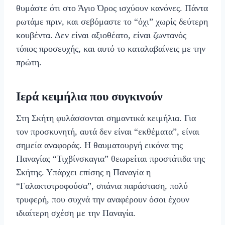
θυμάστε ότι στο Άγιο Όρος ισχύουν κανόνες. Πάντα
ρωτάμε πριν, και σεβόμαστε το “όχι” χωρίς δεύτερη
κουβέντα. Δεν είναι αξιοθέατο, είναι ζωντανός
τόπος προσευχής, και αυτό το καταλαβαίνεις με την
πρώτη.
Ιερά κειμήλια που συγκινούν
Στη Σκήτη φυλάσσονται σημαντικά κειμήλια. Για
τον προσκυνητή, αυτά δεν είναι “εκθέματα”, είναι
σημεία αναφοράς. Η θαυματουργή εικόνα της
Παναγίας “Τιχβίνσκαγια” θεωρείται προστάτιδα της
Σκήτης. Υπάρχει επίσης η Παναγία η
“Γαλακτοτροφούσα”, σπάνια παράσταση, πολύ
τρυφερή, που συχνά την αναφέρουν όσοι έχουν
ιδιαίτερη σχέση με την Παναγία.