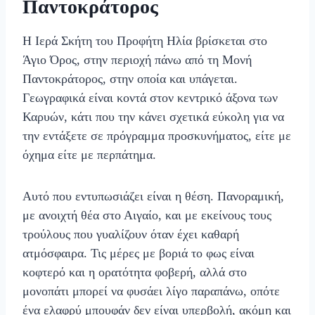
Παντοκράτορος
Η Ιερά Σκήτη του Προφήτη Ηλία βρίσκεται στο
Άγιο Όρος, στην περιοχή πάνω από τη Μονή
Παντοκράτορος, στην οποία και υπάγεται.
Γεωγραφικά είναι κοντά στον κεντρικό άξονα των
Καρυών, κάτι που την κάνει σχετικά εύκολη για να
την εντάξετε σε πρόγραμμα προσκυνήματος, είτε με
όχημα είτε με περπάτημα.
Αυτό που εντυπωσιάζει είναι η θέση. Πανοραμική,
με ανοιχτή θέα στο Αιγαίο, και με εκείνους τους
τρούλους που γυαλίζουν όταν έχει καθαρή
ατμόσφαιρα. Τις μέρες με βοριά το φως είναι
κοφτερό και η ορατότητα φοβερή, αλλά στο
μονοπάτι μπορεί να φυσάει λίγο παραπάνω, οπότε
ένα ελαφρύ μπουφάν δεν είναι υπερβολή, ακόμη και