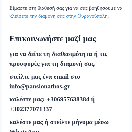
Είμαστε στη διάθεσή σας για να σας βοηθήσουμε να
κλείσετε την διαμονή σας στην Ουρανούπολη.
Επικοινωνήστε μαζί μας
για να δείτε τη διαθεσιμότητα ή τις
προσφορές για τη διαμονή σας.
στείλτε μας ένα email στο
info@pansionathos.gr
καλέστε μας:
+30
6957638384
ή
+30
2377071337
καλέστε μας ή στείλτε μήνυμα μέσω
WhatsApp