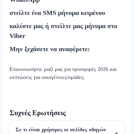
στείλτε ένα
SMS
μήνυμα κειμένου
καλέστε μας ή στείλτε μας μήνυμα στο
Viber
Μην ξεχάσετε να αναφέρετε:
Επικοινωνήστε μαζί μας για προσφορές 2026 και
εκπτώσεις για οικογένειες/ομάδες.
Συχνές Ερωτήσεις
Σε τι είναι χρήσιμες οι σελίδες οδηγών