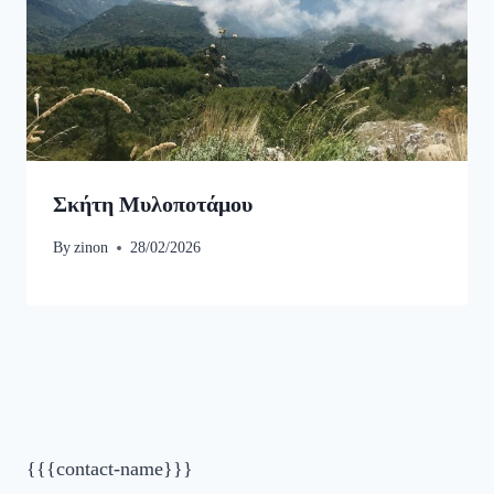
Σκήτη Μυλοποτάμου
By
zinon
28/02/2026
{{{contact-name}}}