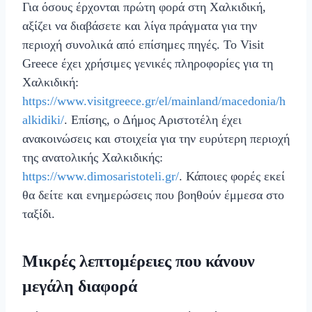
Για όσους έρχονται πρώτη φορά στη Χαλκιδική,
αξίζει να διαβάσετε και λίγα πράγματα για την
περιοχή συνολικά από επίσημες πηγές. Το Visit
Greece έχει χρήσιμες γενικές πληροφορίες για τη
Χαλκιδική:
https://www.visitgreece.gr/el/mainland/macedonia/h
alkidiki/
. Επίσης, ο Δήμος Αριστοτέλη έχει
ανακοινώσεις και στοιχεία για την ευρύτερη περιοχή
της ανατολικής Χαλκιδικής:
https://www.dimosaristoteli.gr/
. Κάποιες φορές εκεί
θα δείτε και ενημερώσεις που βοηθούν έμμεσα στο
ταξίδι.
Μικρές λεπτομέρειες που κάνουν
μεγάλη διαφορά