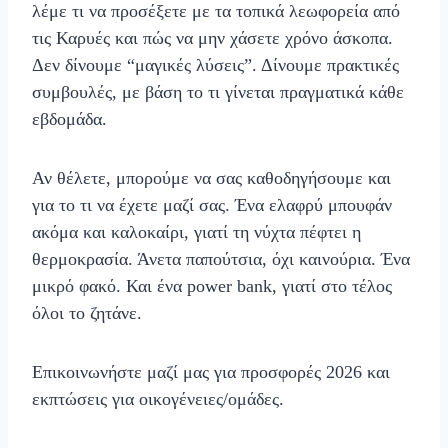
λέμε τι να προσέξετε με τα τοπικά λεωφορεία από
τις Καρυές και πώς να μην χάσετε χρόνο άσκοπα.
Δεν δίνουμε “μαγικές λύσεις”. Δίνουμε πρακτικές
συμβουλές, με βάση το τι γίνεται πραγματικά κάθε
εβδομάδα.
Αν θέλετε, μπορούμε να σας καθοδηγήσουμε και
για το τι να έχετε μαζί σας. Ένα ελαφρύ μπουφάν
ακόμα και καλοκαίρι, γιατί τη νύχτα πέφτει η
θερμοκρασία. Άνετα παπούτσια, όχι καινούρια. Ένα
μικρό φακό. Και ένα power bank, γιατί στο τέλος
όλοι το ζητάνε.
Επικοινωνήστε μαζί μας για προσφορές 2026 και
εκπτώσεις για οικογένειες/ομάδες.