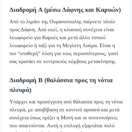
Διαδρομή Α (μέσω Δάφνης και Καρυών)
Από το λιμάνι της Ουρανούπολης παίρνετε πλοίο
προς Δάφνη. Από εκεί, η κλασική συνέχεια είναι
λεωφορείο για Καρυές και μετά άλλο τοπικό
λεωφορείο ή ταξί για τη Μεγίστη Λαύρα. Είναι η
πιο “σταθερή” λύση για τους περισσότερους, γιατί
σας κρατάει σε κεντρικούς κόμβους μετακίνησης.
Διαδρομή Β (θαλάσσια προς τη νότια
πλευρά)
Υπάρχει και προσέγγιση από θάλασσα προς τη νότια
πλευρά, με αποβίβαση σε κοντινό αρσανά και μετά
συνέχεια όπως ορίζει η Μονή και οι συνεννοήσεις
που απαιτούνται. Αυτή η επιλογή εξαρτάται πολύ