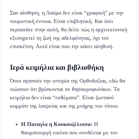
Σαν αίσθηση, η Λαύρα δεν είναι “γραφική” με την
τουριστική έννοια. Είναι επιβλητική. Και όσο
περπατάτε στην αυλή, θα δείτε πώς η αρχιτεκτονική
εξυπηρετεί τη ζωή της αδελφότητας, όχι τον
επισκέπτη. Αυτό είναι που την κάνει αληθινή.
Ιερά κειμήλια και βιβλιοθήκη
Όσοι αγαπούν την ιστορία της Ορθοδοξίας, εδώ θα
νιώσουν ότι βρίσκονται σε θησαυροφυλάκιο. Τα
κειμήλια δεν είναι “εκθέματα”. Είναι ζωντανό
κομμάτι της λατρείας και της μνήμης του τόπου.
Η Παναγία η Κουκουζέλισσα:
Η
θαυματουργή εικόνα που συνδέεται με τον