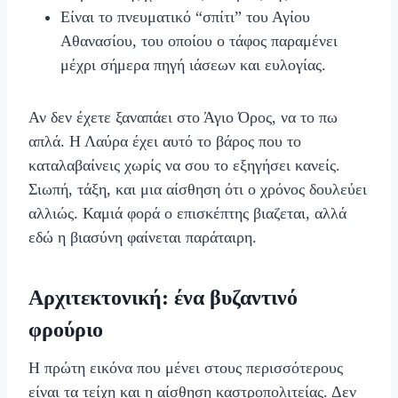
Είναι το πνευματικό “σπίτι” του Αγίου
Αθανασίου, του οποίου ο τάφος παραμένει
μέχρι σήμερα πηγή ιάσεων και ευλογίας.
Αν δεν έχετε ξαναπάει στο Άγιο Όρος, να το πω
απλά. Η Λαύρα έχει αυτό το βάρος που το
καταλαβαίνεις χωρίς να σου το εξηγήσει κανείς.
Σιωπή, τάξη, και μια αίσθηση ότι ο χρόνος δουλεύει
αλλιώς. Καμιά φορά ο επισκέπτης βιαζεται, αλλά
εδώ η βιασύνη φαίνεται παράταιρη.
Αρχιτεκτονική: ένα βυζαντινό
φρούριο
Η πρώτη εικόνα που μένει στους περισσότερους
είναι τα τείχη και η αίσθηση καστροπολιτείας. Δεν