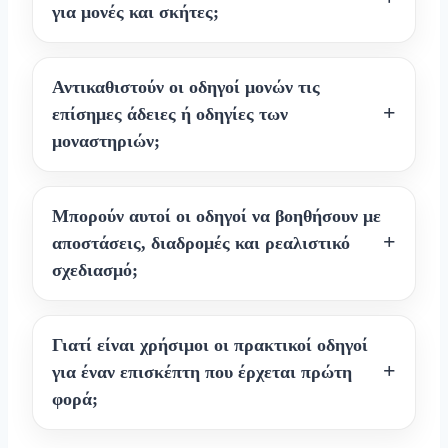
για μονές και σκήτες;
Αντικαθιστούν οι οδηγοί μονών τις
επίσημες άδειες ή οδηγίες των
μοναστηριών;
Μπορούν αυτοί οι οδηγοί να βοηθήσουν με
αποστάσεις, διαδρομές και ρεαλιστικό
σχεδιασμό;
Γιατί είναι χρήσιμοι οι πρακτικοί οδηγοί
για έναν επισκέπτη που έρχεται πρώτη
φορά;