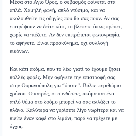
Μέσα στο Άγιο Όρος, ο σεβασμός φαίνεται στα
απλά. Χαμηλή φωνή, απλό ντύσιμο, και να
ακολουθείτε τις οδηγίες που θα σας πουν. Αν σας
επιτρέψουν να δείτε κάτι, το βλέπετε όπως πρέπει,
χωρίς να πιέζετε. Αν δεν επιτρέπεται φωτογραφία,
το αφήνετε. Είναι προσκύνημα, όχι συλλογή
εικόνων.
Και κάτι ακόμα, που το λέω γιατί το έχουμε ζήσει
πολλές φορές. Μην αφήνετε την επιστροφή σας
στην Ουρανούπολη για “όποτε”. Βάλτε περιθώριο
χρόνου. Ο καιρός, οι συνδέσεις, ακόμα και ένα
απλό θέμα στο δρόμο μπορεί να σας αλλάξει το
πλάνο. Καλύτερα να γυρίσετε λίγο νωρίτερα και να
πιείτε έναν καφέ στο λιμάνι, παρά να τρέχετε με
άγχος.