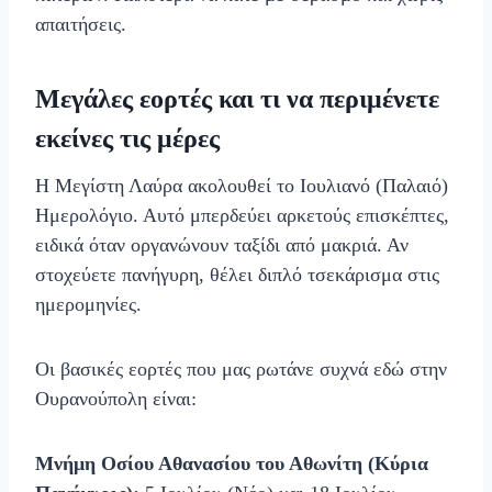
απαιτήσεις.
Μεγάλες εορτές και τι να περιμένετε
εκείνες τις μέρες
Η Μεγίστη Λαύρα ακολουθεί το Ιουλιανό (Παλαιό)
Ημερολόγιο. Αυτό μπερδεύει αρκετούς επισκέπτες,
ειδικά όταν οργανώνουν ταξίδι από μακριά. Αν
στοχεύετε πανήγυρη, θέλει διπλό τσεκάρισμα στις
ημερομηνίες.
Οι βασικές εορτές που μας ρωτάνε συχνά εδώ στην
Ουρανούπολη είναι:
Μνήμη Οσίου Αθανασίου του Αθωνίτη (Κύρια