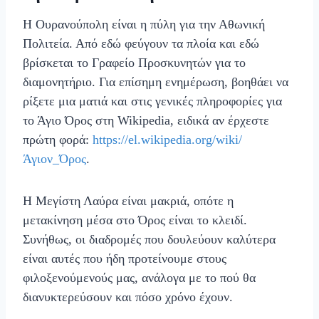
Η Ουρανούπολη είναι η πύλη για την Αθωνική
Πολιτεία. Από εδώ φεύγουν τα πλοία και εδώ
βρίσκεται το Γραφείο Προσκυνητών για το
διαμονητήριο. Για επίσημη ενημέρωση, βοηθάει να
ρίξετε μια ματιά και στις γενικές πληροφορίες για
το Άγιο Όρος στη Wikipedia, ειδικά αν έρχεστε
πρώτη φορά:
https://el.wikipedia.org/wiki/
Άγιον_Όρος
.
Η Μεγίστη Λαύρα είναι μακριά, οπότε η
μετακίνηση μέσα στο Όρος είναι το κλειδί.
Συνήθως, οι διαδρομές που δουλεύουν καλύτερα
είναι αυτές που ήδη προτείνουμε στους
φιλοξενούμενούς μας, ανάλογα με το πού θα
διανυκτερεύσουν και πόσο χρόνο έχουν.