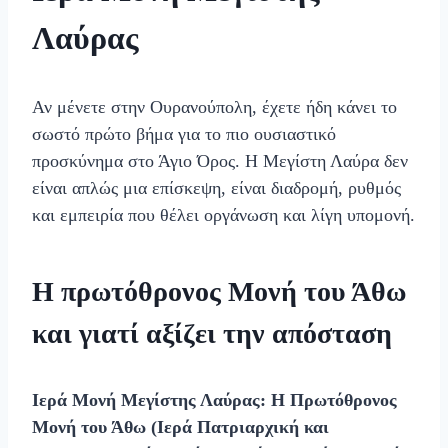
Λαύρας
Αν μένετε στην Ουρανούπολη, έχετε ήδη κάνει το
σωστό πρώτο βήμα για το πιο ουσιαστικό
προσκύνημα στο Άγιο Όρος. Η Μεγίστη Λαύρα δεν
είναι απλώς μια επίσκεψη, είναι διαδρομή, ρυθμός
και εμπειρία που θέλει οργάνωση και λίγη υπομονή.
Η πρωτόθρονος Μονή του Άθω
και γιατί αξίζει την απόσταση
Ιερά Μονή Μεγίστης Λαύρας: Η Πρωτόθρονος
Μονή του Άθω (
Ιερά Πατριαρχική και