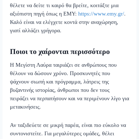
θέλετε να δείτε τι καιρό θα βρείτε, κοιτάξτε μια
αξιόπιστη πηγή όπως η ΕΜΥ:
https://www.emy.gr/
.
Καλό είναι να ελέγχετε κοντά στην αναχώρηση,
γιατί αλλάζει γρήγορα.
Ποιοι το χαίρονται περισσότερο
Η Μεγίστη Λαύρα ταιριάζει σε ανθρώπους που
θέλουν να δώσουν χρόνο. Προσκυνητές που
ψάχνουν σιωπή και πρόγραμμα, λάτρεις της
βυζαντινής ιστορίας, άνθρωποι που δεν τους
πειράζει να περπατήσουν και να περιμένουν λίγο για
μετακινήσεις.
Αν ταξιδεύετε σε μικρή παρέα, είναι πιο εύκολο να
συντονιστείτε. Για μεγαλύτερες ομάδες, θέλει