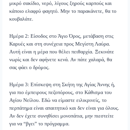
μικρό σακίδιο, νερό, λίγους ξηρούς καρπούς και
κάποιο ελαφρύ φαγητό. Μην το παρακάνετε, θα το
κουβαλάτε.
Ημέρα 2: Είσοδος στο Άγιο Όρος, μετάβαση στις
Καρυές και στη συνέχεια προς Μεγίστη Λαύρα.
Αυτή είναι η μέρα που θέλει πειθαρχία. Ξεκινάτε
νωρίς και δεν αφήνετε κενά. Αν πάτε χαλαρά, θα
σας φάει ο δρόμος.
Ημέρα 3: Επίσκεψη στη Σκήτη της Αγίας Άννης ή,
για πιο έμπειρους πεζοπόρους, στο Κάθισμα του
Αγίου Νείλου. Εδώ να είμαστε ειλικρινείς, το
περπάτημα είναι απαιτητικό και δεν είναι για όλους.
Αν δεν έχετε συνηθίσει μονοπάτια, μην πιεστείτε
για να “βγει” το πρόγραμμα.