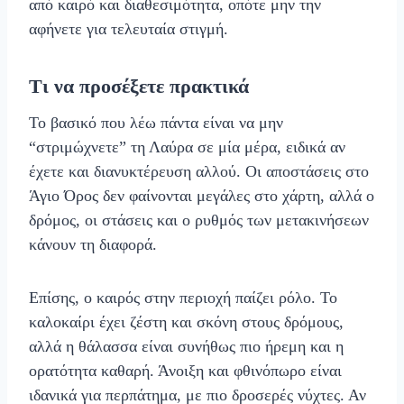
από καιρό και διαθεσιμότητα, οπότε μην την
αφήνετε για τελευταία στιγμή.
Τι να προσέξετε πρακτικά
Το βασικό που λέω πάντα είναι να μην
“στριμώχνετε” τη Λαύρα σε μία μέρα, ειδικά αν
έχετε και διανυκτέρευση αλλού. Οι αποστάσεις στο
Άγιο Όρος δεν φαίνονται μεγάλες στο χάρτη, αλλά ο
δρόμος, οι στάσεις και ο ρυθμός των μετακινήσεων
κάνουν τη διαφορά.
Επίσης, ο καιρός στην περιοχή παίζει ρόλο. Το
καλοκαίρι έχει ζέστη και σκόνη στους δρόμους,
αλλά η θάλασσα είναι συνήθως πιο ήρεμη και η
ορατότητα καθαρή. Άνοιξη και φθινόπωρο είναι
ιδανικά για περπάτημα, με πιο δροσερές νύχτες. Αν