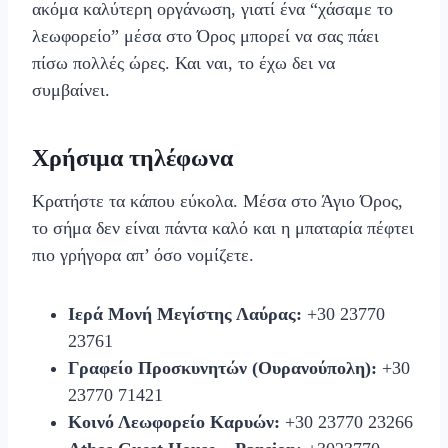
ακόμα καλύτερη οργάνωση, γιατί ένα “χάσαμε το
λεωφορείο” μέσα στο Όρος μπορεί να σας πάει
πίσω πολλές ώρες. Και ναι, το έχω δει να
συμβαίνει.
Χρήσιμα τηλέφωνα
Κρατήστε τα κάπου εύκολα. Μέσα στο Άγιο Όρος,
το σήμα δεν είναι πάντα καλό και η μπαταρία πέφτει
πιο γρήγορα απ’ όσο νομίζετε.
Ιερά Μονή Μεγίστης Λαύρας:
+30 23770
23761
Γραφείο Προσκυνητών (Ουρανούπολη):
+30
23770 71421
Κοινό Λεωφορείο Καρυών:
+30 23770 23266