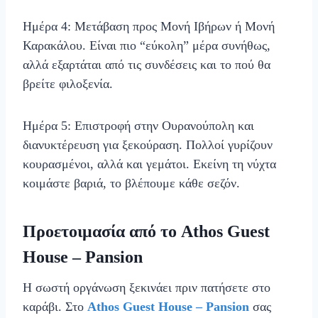
Ημέρα 4: Μετάβαση προς Μονή Ιβήρων ή Μονή
Καρακάλου. Είναι πιο “εύκολη” μέρα συνήθως,
αλλά εξαρτάται από τις συνδέσεις και το πού θα
βρείτε φιλοξενία.
Ημέρα 5: Επιστροφή στην Ουρανούπολη και
διανυκτέρευση για ξεκούραση. Πολλοί γυρίζουν
κουρασμένοι, αλλά και γεμάτοι. Εκείνη τη νύχτα
κοιμάστε βαριά, το βλέπουμε κάθε σεζόν.
Προετοιμασία από το Athos Guest
House – Pansion
Η σωστή οργάνωση ξεκινάει πριν πατήσετε στο
καράβι. Στο
Athos Guest House – Pansion
σας