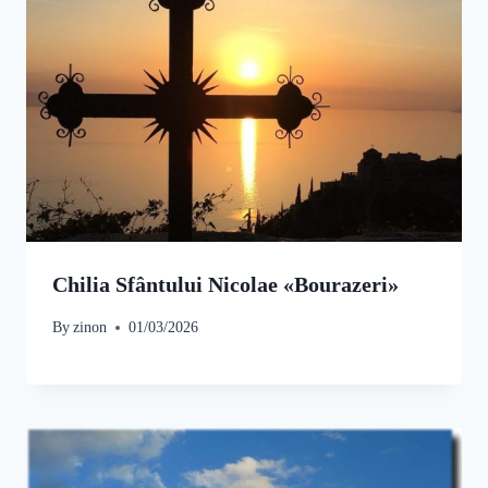
Chilia Sfântului Nicolae «Bourazeri»
By
zinon
01/03/2026