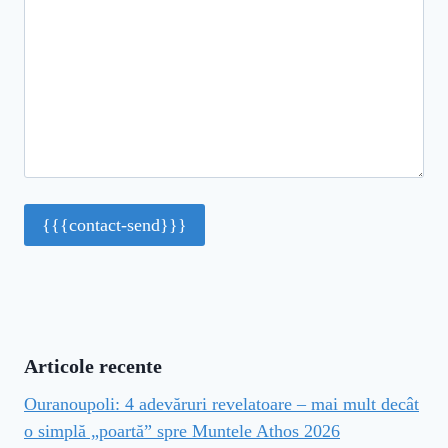
Articole recente
Ouranoupoli: 4 adevăruri revelatoare – mai mult decât
o simplă „poartă” spre Muntele Athos 2026