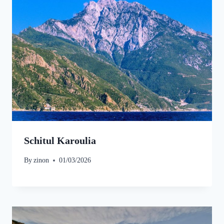
Schitul Karoulia
By
zinon
01/03/2026