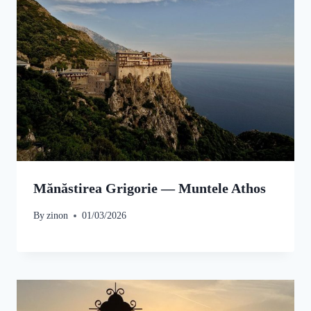
Mănăstirea Grigorie — Muntele Athos
By
zinon
01/03/2026