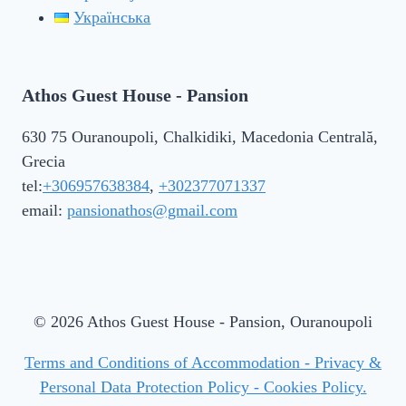
Українська
Athos Guest House - Pansion
630 75 Ouranoupoli, Chalkidiki, Macedonia Centrală,
Grecia
tel:
+306957638384
,
+302377071337
email:
pansionathos@gmail.com
© 2026 Athos Guest House - Pansion, Ouranoupoli
Terms and Conditions of Accommodation - Privacy &
Personal Data Protection Policy - Cookies Policy.