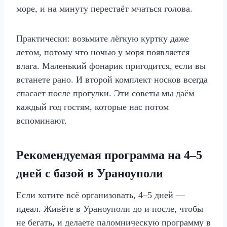
море, и на минуту перестаёт мчаться голова.
Практически: возьмите лёгкую куртку даже
летом, потому что ночью у моря появляется
влага. Маленький фонарик пригодится, если вы
встанете рано. И второй комплект носков всегда
спасает после прогулки. Эти советы мы даём
каждый год гостям, которые нас потом
вспоминают.
Рекомендуемая программа на 4–5
дней с базой в Ураноуполи
Если хотите всё организовать, 4–5 дней —
идеал. Живёте в Ураноуполи до и после, чтобы
не бегать, и делаете паломническую программу в