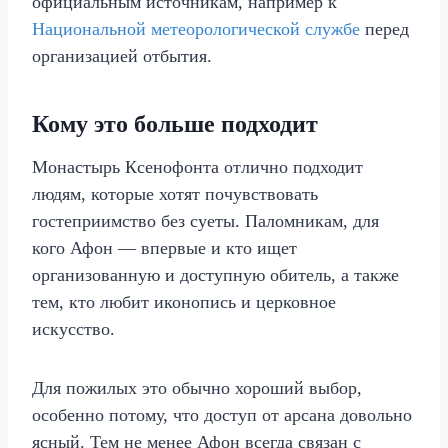
официальным источникам, например к
Национальной метеорологической службе
перед
организацией отбытия.
Кому это больше подходит
Монастырь Ксенофонта отлично подходит
людям, которые хотят почувствовать
гостеприимство без суеты. Паломникам, для
кого Афон — впервые и кто ищет
организованную и доступную обитель, а также
тем, кто любит иконопись и церковное
искусство.
Для пожилых это обычно хороший выбор,
особенно потому, что доступ от арсана довольно
ясный. Тем не менее Афон всегда связан с