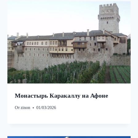
Монастырь Каракаллу на Афоне
От
zinon
01/03/2026