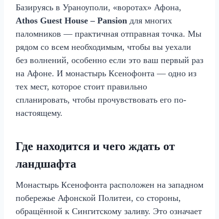
Базируясь в Ураноуполи, «воротах» Афона,
Athos Guest House – Pansion
для многих
паломников — практичная отправная точка. Мы
рядом со всем необходимым, чтобы вы уехали
без волнений, особенно если это ваш первый раз
на Афоне. И монастырь Ксенофонта — одно из
тех мест, которое стоит правильно
спланировать, чтобы прочувствовать его по-
настоящему.
Где находится и чего ждать от
ландшафта
Монастырь Ксенофонта расположен на западном
побережье Афонской Политеи, со стороны,
обращённой к Сингитскому заливу. Это означает