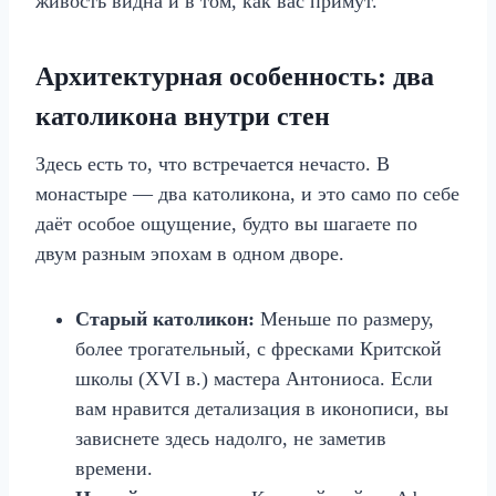
живость видна и в том, как вас примут.
Архитектурная особенность: два
католикона внутри стен
Здесь есть то, что встречается нечасто. В
монастыре — два католикона, и это само по себе
даёт особое ощущение, будто вы шагаете по
двум разным эпохам в одном дворе.
Старый католикон:
Меньше по размеру,
более трогательный, с фресками Критской
школы (XVI в.) мастера Антониоса. Если
вам нравится детализация в иконописи, вы
зависнете здесь надолго, не заметив
времени.