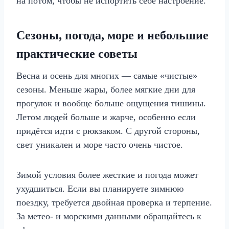
на потом, чтобы не испортить себе настроение.
Сезоны, погода, море и небольшие
практические советы
Весна и осень для многих — самые «чистые»
сезоны. Меньше жары, более мягкие дни для
прогулок и вообще больше ощущения тишины.
Летом людей больше и жарче, особенно если
придётся идти с рюкзаком. С другой стороны,
свет уникален и море часто очень чистое.
Зимой условия более жесткие и погода может
ухудшиться. Если вы планируете зимнюю
поездку, требуется двойная проверка и терпение.
За метео- и морскими данными обращайтесь к