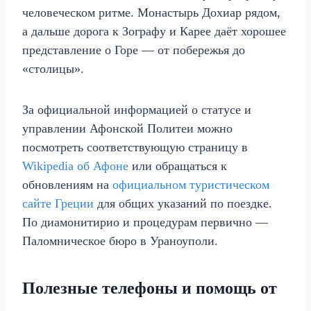
человеческом ритме. Монастырь Дохиар рядом,
а дальше дорога к Зографу и Карее даёт хорошее
представление о Горе — от побережья до
«столицы».
За официальной информацией о статусе и
управлении Афонской Политеи можно
посмотреть соответствующую страницу в
Wikipedia об Афоне
или обращаться к
обновлениям на
официальном туристическом
сайте Греции
для общих указаний по поездке.
По диамонитирио и процедурам первично —
Паломническое бюро в Ураноуполи.
Полезные телефоны и помощь от