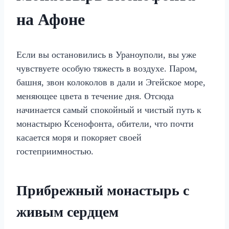
на Афоне
Если вы остановились в Ураноуполи, вы уже
чувствуете особую тяжесть в воздухе. Паром,
башня, звон колоколов в дали и Эгейское море,
меняющее цвета в течение дня. Отсюда
начинается самый спокойный и чистый путь к
монастырю Ксенофонта, обители, что почти
касается моря и покоряет своей
гостеприимностью.
Прибрежный монастырь с
живым сердцем