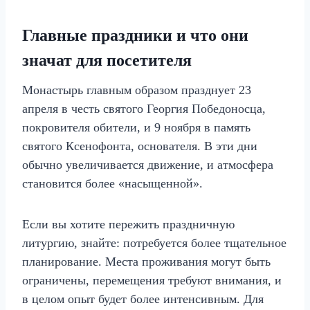
Главные праздники и что они
значат для посетителя
Монастырь главным образом празднует 23
апреля в честь святого Георгия Победоносца,
покровителя обители, и 9 ноября в память
святого Ксенофонта, основателя. В эти дни
обычно увеличивается движение, и атмосфера
становится более «насыщенной».
Если вы хотите пережить праздничную
литургию, знайте: потребуется более тщательное
планирование. Места проживания могут быть
ограничены, перемещения требуют внимания, и
в целом опыт будет более интенсивным. Для