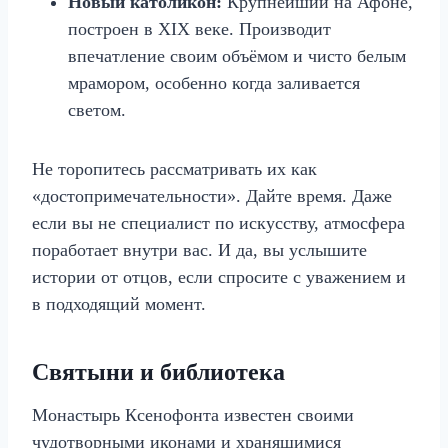
Новый католикон:
Крупнейший на Афоне,
построен в XIX веке. Производит
впечатление своим объёмом и чисто белым
мрамором, особенно когда заливается
светом.
Не торопитесь рассматривать их как
«достопримечательности». Дайте время. Даже
если вы не специалист по искусству, атмосфера
поработает внутри вас. И да, вы услышите
истории от отцов, если спросите с уважением и
в подходящий момент.
Святыни и библиотека
Монастырь Ксенофонта известен своими
чудотворными иконами и хранящимися