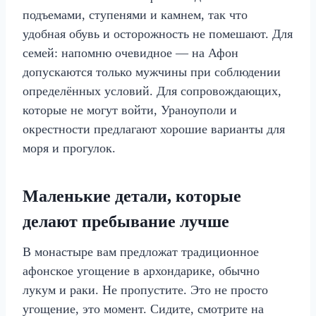
подъемами, ступенями и камнем, так что
удобная обувь и осторожность не помешают. Для
семей: напомню очевидное — на Афон
допускаются только мужчины при соблюдении
определённых условий. Для сопровождающих,
которые не могут войти, Ураноуполи и
окрестности предлагают хорошие варианты для
моря и прогулок.
Маленькие детали, которые
делают пребывание лучше
В монастыре вам предложат традиционное
афонское угощение в архондарике, обычно
лукум и раки. Не пропустите. Это не просто
угощение, это момент. Сидите, смотрите на