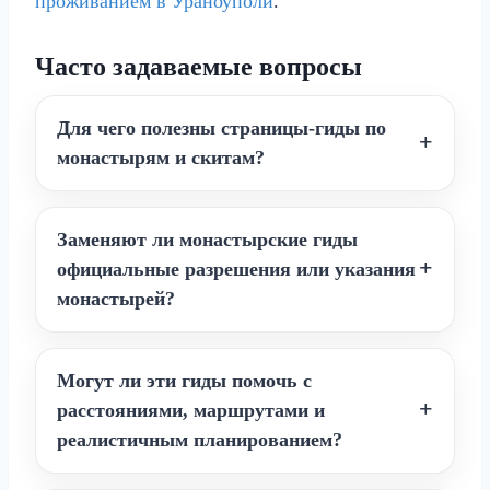
проживанием в Ураноуполи
.
Часто задаваемые вопросы
Для чего полезны страницы-гиды по
монастырям и скитам?
Заменяют ли монастырские гиды
официальные разрешения или указания
монастырей?
Могут ли эти гиды помочь с
расстояниями, маршрутами и
реалистичным планированием?