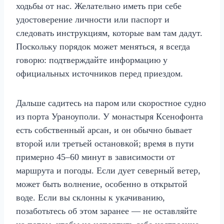
ходьбы от нас. Желательно иметь при себе
удостоверение личности или паспорт и
следовать инструкциям, которые вам там дадут.
Поскольку порядок может меняться, я всегда
говорю: подтверждайте информацию у
официальных источников перед приездом.
Дальше садитесь на паром или скоростное судно
из порта Ураноуполи. У монастыря Ксенофонта
есть собственный арсан, и он обычно бывает
второй или третьей остановкой; время в пути
примерно 45–60 минут в зависимости от
маршрута и погоды. Если дует северный ветер,
может быть волнение, особенно в открытой
воде. Если вы склонны к укачиванию,
позаботьтесь об этом заранее — не оставляйте