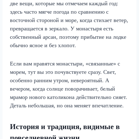
две вещи, которые мы отмечаем каждый год:
здесь часто мягче погода по сравнению с
восточной стороной и море, когда стихает ветер,
превращается в зеркало. У монастыря есть
собственный арсан, поэтому прибытие на лодке
обычно ясное и без хлопот.
Если вам нравятся монастыри, «связанные» с
морем, тут вы это почувствуете сразу. Свет,
особенно ранним утром, невероятный. А
вечером, когда солнце поворачивает, белый
мрамор нового католикона действительно сияет.
Деталь небольшая, но она меняет впечатление.
История и традиция, видимые в
повседневной жизни