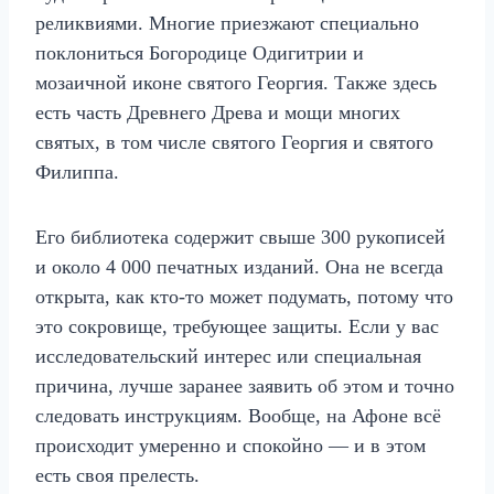
реликвиями. Многие приезжают специально
поклониться Богородице Одигитрии и
мозаичной иконе святого Георгия. Также здесь
есть часть Древнего Древа и мощи многих
святых, в том числе святого Георгия и святого
Филиппа.
Его библиотека содержит свыше 300 рукописей
и около 4 000 печатных изданий. Она не всегда
открыта, как кто-то может подумать, потому что
это сокровище, требующее защиты. Если у вас
исследовательский интерес или специальная
причина, лучше заранее заявить об этом и точно
следовать инструкциям. Вообще, на Афоне всё
происходит умеренно и спокойно — и в этом
есть своя прелесть.