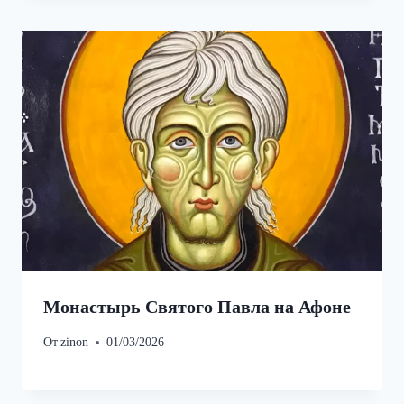
Монастырь Святого Павла на Афоне
От
zinon
01/03/2026