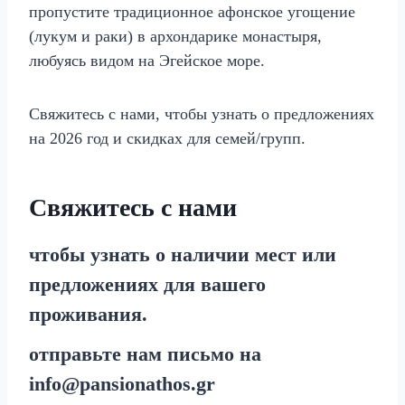
пропустите традиционное афонское угощение
(лукум и раки) в архондарике монастыря,
любуясь видом на Эгейское море.
Свяжитесь с нами, чтобы узнать о предложениях
на 2026 год и скидках для семей/групп.
Свяжитесь с нами
чтобы узнать о наличии мест или
предложениях для вашего
проживания.
отправьте нам письмо на
info@pansionathos.gr