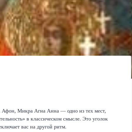
а Афон, Микра Агиа Анна — одно из тех мест,
тельность» в классическом смысле. Это уголок
ключает вас на другой ритм.