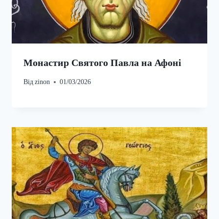
Монастир Святого Павла на Афоні
Від
zinon
01/03/2026