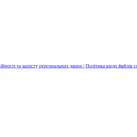
йності та захисту персональних даних | Політика щодо файлів co