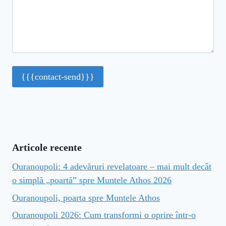
Articole recente
Ouranoupoli: 4 adevăruri revelatoare – mai mult decât
o simplă „poartă” spre Muntele Athos 2026
Ouranoupoli, poarta spre Muntele Athos
Ouranoupoli 2026: Cum transformi o oprire într-o