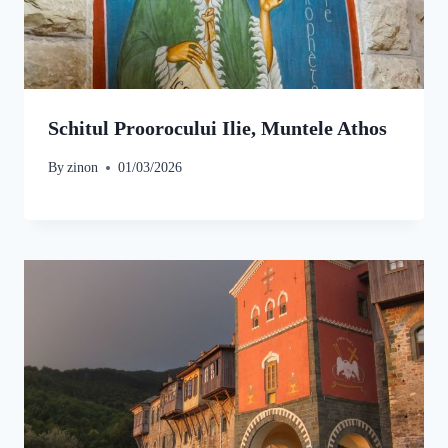
Schitul Proorocului Ilie, Muntele Athos
By
zinon
01/03/2026