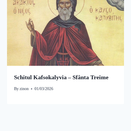
Schitul Kafsokalyvia – Sfânta Treime
By
zinon
01/03/2026