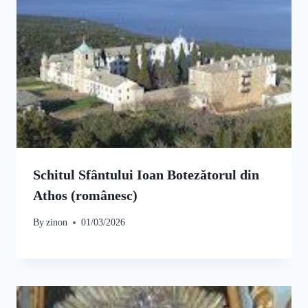
Schitul Sfântului Ioan Botezătorul din
Athos (românesc)
By
zinon
01/03/2026