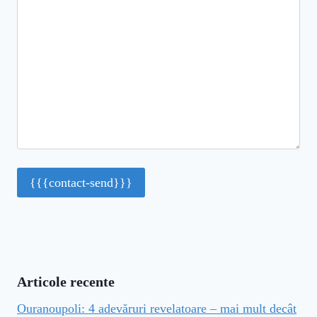
Articole recente
Ouranoupoli: 4 adevăruri revelatoare – mai mult decât