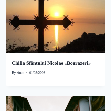
Chilia Sfântului Nicolae «Bourazeri»
By
zinon
01/03/2026