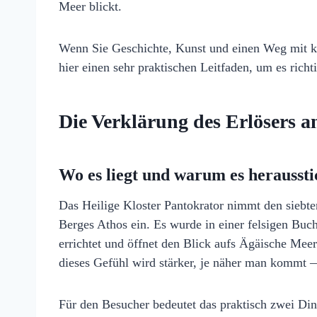
Meer blickt.
Wenn Sie Geschichte, Kunst und einen Weg mit kl
hier einen sehr praktischen Leitfaden, um es ric
Die Verklärung des Erlösers a
Wo es liegt und warum es heraussti
Das Heilige Kloster Pantokrator nimmt den siebte
Berges Athos ein. Es wurde in einer felsigen Buch
errichtet und öffnet den Blick aufs Ägäische Mee
dieses Gefühl wird stärker, je näher man kommt 
Für den Besucher bedeutet das praktisch zwei Ding