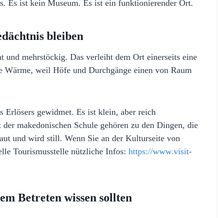
. Es ist kein Museum. Es ist ein funktionierender Ort.
dächtnis bleiben
t und mehrstöckig. Das verleiht dem Ort einerseits eine
ige Wärme, weil Höfe und Durchgänge einen von Raum
 Erlösers gewidmet. Es ist klein, aber reich
t der makedonischen Schule gehören zu den Dingen, die
aut und wird still. Wenn Sie an der Kulturseite von
ielle Tourismusstelle nützliche Infos:
https://www.visit-
em Betreten wissen sollten