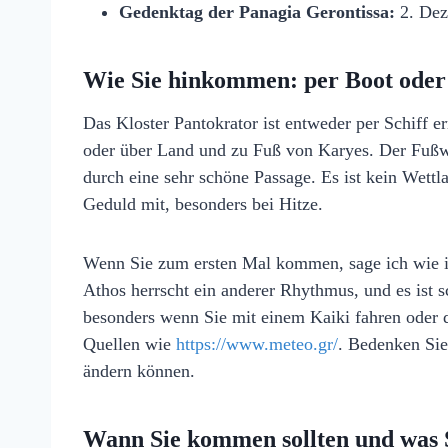
Gedenktag der Panagia Gerontissa:
2. Dez
Wie Sie hinkommen: per Boot oder
Das Kloster Pantokrator ist entweder per Schiff e
oder über Land und zu Fuß von Karyes. Der Fußwe
durch eine sehr schöne Passage. Es ist kein Wet
Geduld mit, besonders bei Hitze.
Wenn Sie zum ersten Mal kommen, sage ich wie i
Athos herrscht ein anderer Rhythmus, und es ist 
besonders wenn Sie mit einem Kaiki fahren oder 
Quellen wie
https://www.meteo.gr/
. Bedenken Sie
ändern können.
Wann Sie kommen sollten und was S