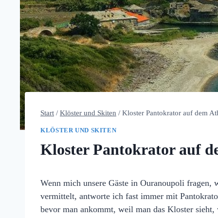
Start
/
Klöster und Skiten
/
Kloster Pantokrator auf dem At
KLÖSTER UND SKITEN
Kloster Pantokrator auf 
Wenn mich unsere Gäste in Ouranoupoli fragen, w
vermittelt, antworte ich fast immer mit Pantokrato
bevor man ankommt, weil man das Kloster sieht, w