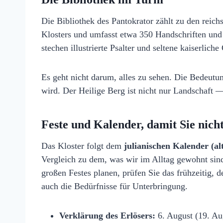
Die Bibliothek des Pantokrator zählt zu den reich
Klosters und umfasst etwa 350 Handschriften und
stechen illustrierte Psalter und seltene kaiserlich
Es geht nicht darum, alles zu sehen. Die Bedeutun
wird. Der Heilige Berg ist nicht nur Landschaft — 
Feste und Kalender, damit Sie ni
Das Kloster folgt dem
julianischen Kalender (al
Vergleich zu dem, was wir im Alltag gewohnt sin
großen Festes planen, prüfen Sie das frühzeitig, 
auch die Bedürfnisse für Unterbringung.
Verklärung des Erlösers:
6. August (19. Au