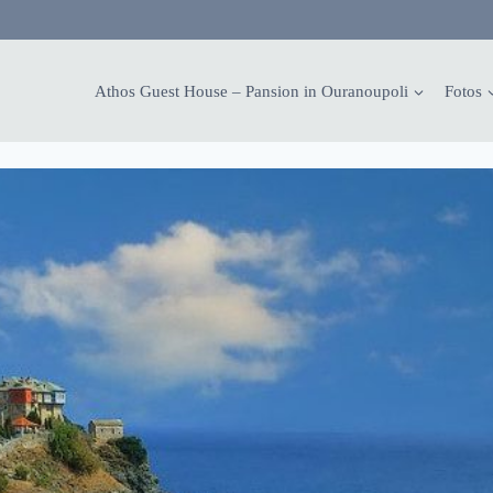
Athos Guest House – Pansion in Ouranoupoli
Fotos