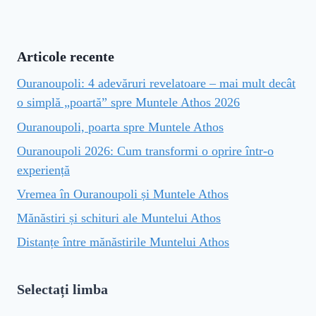
Articole recente
Ouranoupoli: 4 adevăruri revelatoare – mai mult decât
o simplă „poartă” spre Muntele Athos 2026
Ouranoupoli, poarta spre Muntele Athos
Ouranoupoli 2026: Cum transformi o oprire într-o
experiență
Vremea în Ouranoupoli și Muntele Athos
Mănăstiri și schituri ale Muntelui Athos
Distanțe între mănăstirile Muntelui Athos
Selectați limba