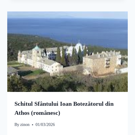
Schitul Sfântului Ioan Botezătorul din
Athos (românesc)
By
zinon
01/03/2026