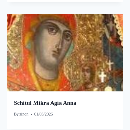
Schitul Mikra Agia Anna
By
zinon
01/03/2026