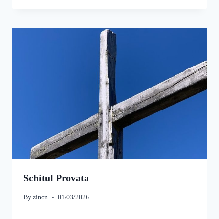
Schitul Provata
By
zinon
01/03/2026