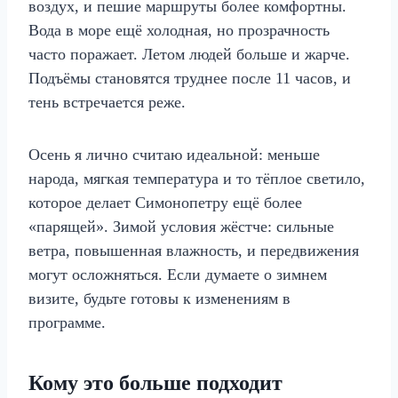
воздух, и пешие маршруты более комфортны.
Вода в море ещё холодная, но прозрачность
часто поражает. Летом людей больше и жарче.
Подъёмы становятся труднее после 11 часов, и
тень встречается реже.
Осень я лично считаю идеальной: меньше
народа, мягкая температура и то тёплое светило,
которое делает Симонопетру ещё более
«парящей». Зимой условия жёстче: сильные
ветра, повышенная влажность, и передвижения
могут осложняться. Если думаете о зимнем
визите, будьте готовы к изменениям в
программе.
Кому это больше подходит