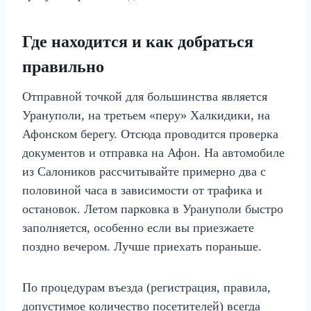
Где находится и как добраться
правильно
Отправной точкой для большинства является
Урануполи, на третьем «перу» Халкидики, на
Афонском берегу. Отсюда проводится проверка
документов и отправка на Афон. На автомобиле
из Салоников рассчитывайте примерно два с
половиной часа в зависимости от трафика и
остановок. Летом парковка в Урануполи быстро
заполняется, особенно если вы приезжаете
поздно вечером. Лучше приехать пораньше.
По процедурам въезда (регистрация, правила,
допустимое количество посетителей) всегда