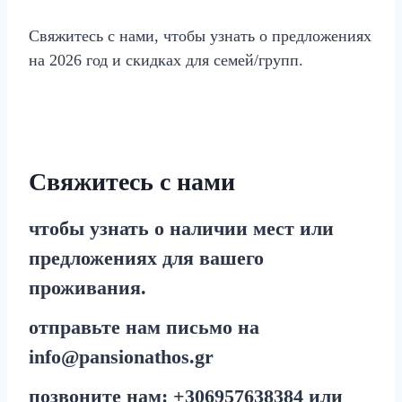
Свяжитесь с нами, чтобы узнать о предложениях
на 2026 год и скидках для семей/групп.
Свяжитесь с нами
чтобы узнать о наличии мест или
предложениях для вашего
проживания.
отправьте нам письмо на
info@pansionathos.gr
позвоните нам:
+30
6957638384
или