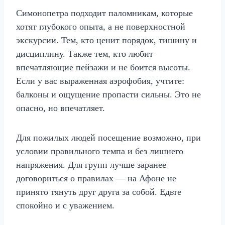
Симонопетра подходит паломникам, которые
хотят глубокого опыта, а не поверхностной
экскурсии. Тем, кто ценит порядок, тишину и
дисциплину. Также тем, кто любит
впечатляющие пейзажи и не боится высоты.
Если у вас выраженная аэрофобия, учтите:
балконы и ощущение пропасти сильны. Это не
опасно, но впечатляет.
Для пожилых людей посещение возможно, при
условии правильного темпа и без лишнего
напряжения. Для групп лучше заранее
договориться о правилах — на Афоне не
принято тянуть друг друга за собой. Едьте
спокойно и с уважением.