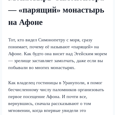
— «парящий» монастырь
на Афоне
Тот, кто видел Симонопетру с моря, сразу
понимает, почему её называют «парящей» на
Афоне. Как будто она висит над Эгейским морем
— зрелище заставляет замолчать, даже если вы
побывали во многих монастырях.
Как владелец гостиницы в Урануполи, я помог
бесчисленному числу паломников организовать
первое посещение Афона. И почти все,
вернувшись, сначала рассказывают о том
мгновении, когда впервые увидели это