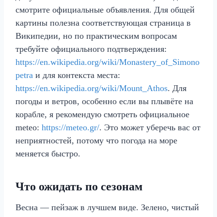
смотрите официальные объявления. Для общей
картины полезна соответствующая страница в
Википедии, но по практическим вопросам
требуйте официального подтверждения:
https://en.wikipedia.org/wiki/Monastery_of_Simono
petra
и для контекста места:
https://en.wikipedia.org/wiki/Mount_Athos
. Для
погоды и ветров, особенно если вы плывёте на
корабле, я рекомендую смотреть официальное
meteo:
https://meteo.gr/
. Это может уберечь вас от
неприятностей, потому что погода на море
меняется быстро.
Что ожидать по сезонам
Весна — пейзаж в лучшем виде. Зелено, чистый