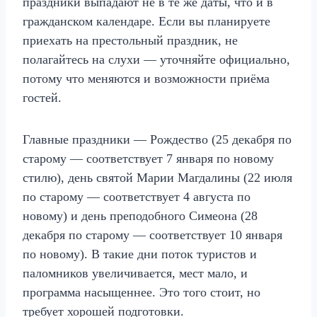
праздники выпадают не в те же даты, что и в
гражданском календаре. Если вы планируете
приехать на престольный праздник, не
полагайтесь на слухи — уточняйте официально,
потому что меняются и возможности приёма
гостей.
Главные праздники — Рождество (25 декабря по
старому — соответствует 7 января по новому
стилю), день святой Марии Магдалины (22 июля
по старому — соответствует 4 августа по
новому) и день преподобного Симеона (28
декабря по старому — соответствует 10 января
по новому). В такие дни поток туристов и
паломников увеличивается, мест мало, и
программа насыщеннее. Это того стоит, но
требует хорошей подготовки.