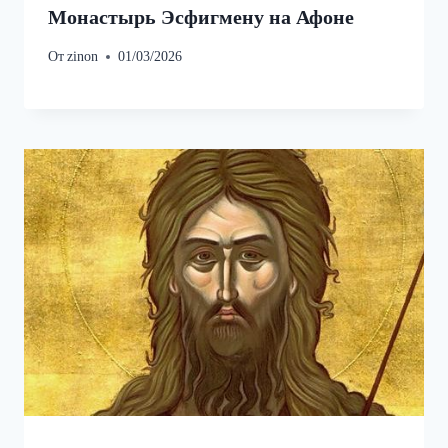
Монастырь Эсфигмену на Афоне
От
zinon
01/03/2026