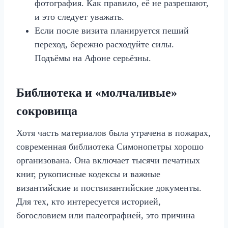
фотография. Как правило, её не разрешают,
и это следует уважать.
Если после визита планируется пеший
переход, бережно расходуйте силы.
Подъёмы на Афоне серьёзны.
Библиотека и «молчаливые»
сокровища
Хотя часть материалов была утрачена в пожарах,
современная библиотека Симонопетры хорошо
организована. Она включает тысячи печатных
книг, рукописные кодексы и важные
византийские и поствизантийские документы.
Для тех, кто интересуется историей,
богословием или палеографией, это причина