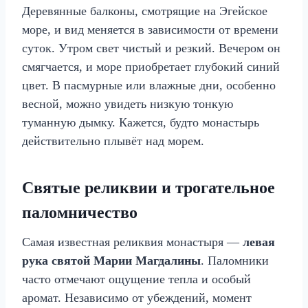
Деревянные балконы, смотрящие на Эгейское
море, и вид меняется в зависимости от времени
суток. Утром свет чистый и резкий. Вечером он
смягчается, и море приобретает глубокий синий
цвет. В пасмурные или влажные дни, особенно
весной, можно увидеть низкую тонкую
туманную дымку. Кажется, будто монастырь
действительно плывёт над морем.
Святые реликвии и трогательное
паломничество
Самая известная реликвия монастыря —
левая
рука святой Марии Магдалины
. Паломники
часто отмечают ощущение тепла и особый
аромат. Независимо от убеждений, момент