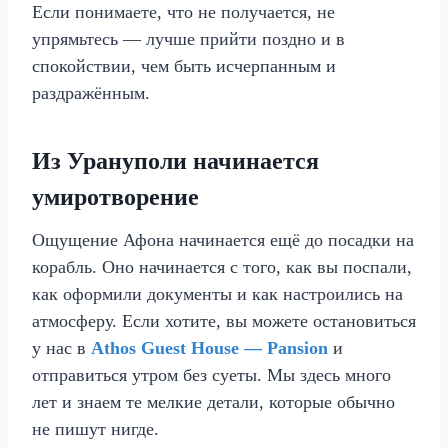
Если понимаете, что не получается, не
упрямьтесь — лучше прийти поздно и в
спокойствии, чем быть исчерпанным и
раздражённым.
Из Урануполи начинается
умиротворение
Ощущение Афона начинается ещё до посадки на
корабль. Оно начинается с того, как вы поспали,
как оформили документы и как настроились на
атмосферу. Если хотите, вы можете остановиться
у нас в
Athos Guest House — Pansion
и
отправиться утром без суеты. Мы здесь много
лет и знаем те мелкие детали, которые обычно
не пишут нигде.