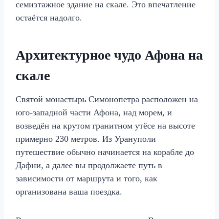
семиэтажное здание на скале. Это впечатление
остаётся надолго.
Архитектурное чудо Афона на
скале
Святой монастырь Симонопетра расположен на
юго‑западной части Афона, над морем, и
возведён на крутом гранитном утёсе на высоте
примерно 230 метров. Из Урануполи
путешествие обычно начинается на корабле до
Дафни, а далее вы продолжаете путь в
зависимости от маршрута и того, как
организована ваша поездка.