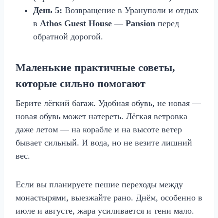
День 5:
Возвращение в Урануполи и отдых
в
Athos Guest House — Pansion
перед
обратной дорогой.
Маленькие практичные советы,
которые сильно помогают
Берите лёгкий багаж. Удобная обувь, не новая —
новая обувь может натереть. Лёгкая ветровка
даже летом — на корабле и на высоте ветер
бывает сильный. И вода, но не везите лишний
вес.
Если вы планируете пешие переходы между
монастырями, выезжайте рано. Днём, особенно в
июле и августе, жара усиливается и тени мало.