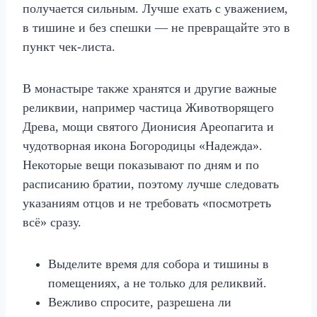
получается сильным. Лучше ехать с уважением,
в тишине и без спешки — не превращайте это в
пункт чек‑листа.
В монастыре также хранятся и другие важные
реликвии, например частица Животворящего
Древа, мощи святого Дионисия Ареопагита и
чудотворная икона Богородицы «Надежда».
Некоторые вещи показывают по дням и по
расписанию братии, поэтому лучше следовать
указаниям отцов и не требовать «посмотреть
всё» сразу.
Выделите время для собора и тишины в
помещениях, а не только для реликвий.
Вежливо спросите, разрешена ли