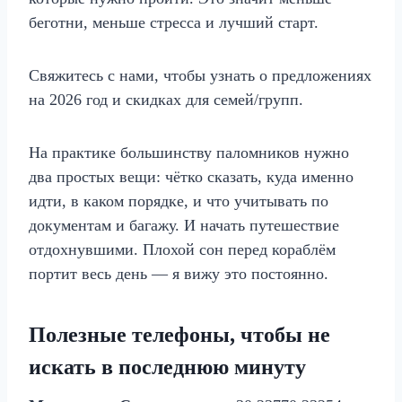
беготни, меньше стресса и лучший старт.
Свяжитесь с нами, чтобы узнать о предложениях
на 2026 год и скидках для семей/групп.
На практике большинству паломников нужно
два простых вещи: чётко сказать, куда именно
идти, в каком порядке, и что учитывать по
документам и багажу. И начать путешествие
отдохнувшими. Плохой сон перед кораблём
портит весь день — я вижу это постоянно.
Полезные телефоны, чтобы не
искать в последнюю минуту