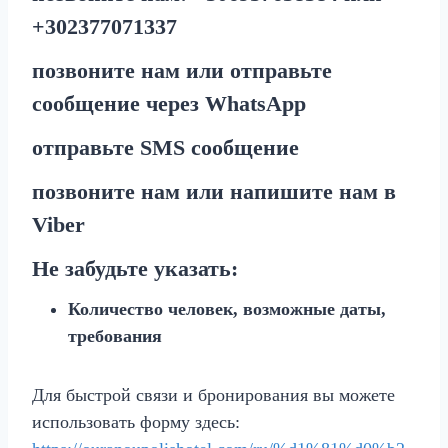
+30
2377071337
позвоните нам или отправьте
сообщение через
WhatsApp
отправьте
SMS
сообщение
позвоните нам или напишите нам в
Viber
Не забудьте указать:
Количество человек, возможные даты,
требования
Для быстрой связи и бронирования вы можете
использовать форму здесь: