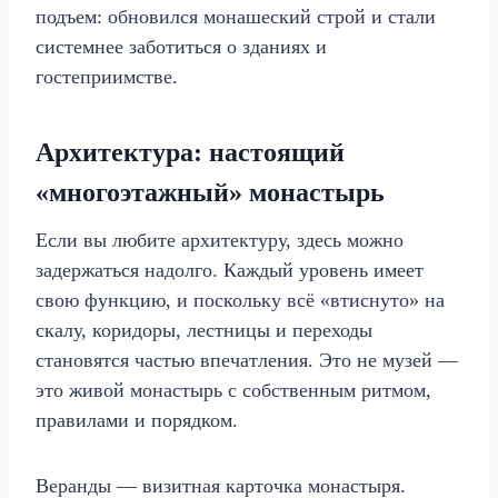
подъем: обновился монашеский строй и стали
системнее заботиться о зданиях и
гостеприимстве.
Архитектура: настоящий
«многоэтажный» монастырь
Если вы любите архитектуру, здесь можно
задержаться надолго. Каждый уровень имеет
свою функцию, и поскольку всё «втиснуто» на
скалу, коридоры, лестницы и переходы
становятся частью впечатления. Это не музей —
это живой монастырь с собственным ритмом,
правилами и порядком.
Веранды — визитная карточка монастыря.