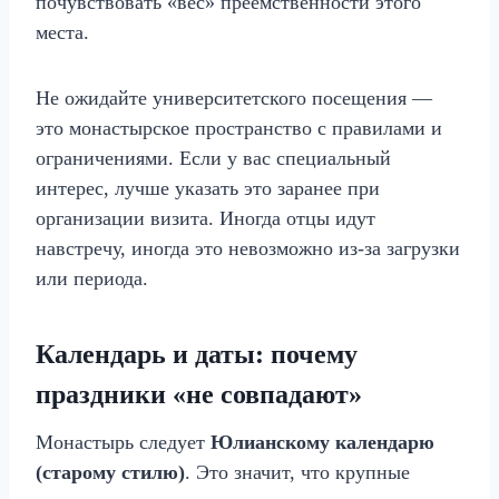
почувствовать «вес» преемственности этого
места.
Не ожидайте университетского посещения —
это монастырское пространство с правилами и
ограничениями. Если у вас специальный
интерес, лучше указать это заранее при
организации визита. Иногда отцы идут
навстречу, иногда это невозможно из‑за загрузки
или периода.
Календарь и даты: почему
праздники «не совпадают»
Монастырь следует
Юлианскому календарю
(старому стилю)
. Это значит, что крупные