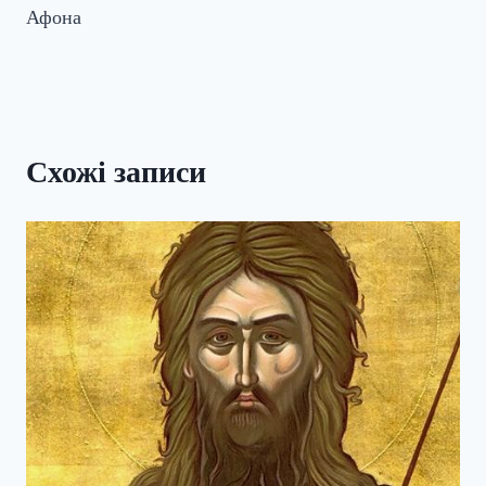
Афона
Схожі записи