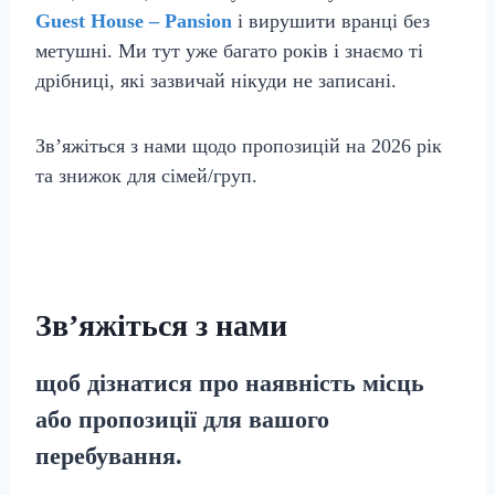
Guest House – Pansion
і вирушити вранці без
метушні. Ми тут уже багато років і знаємо ті
дрібниці, які зазвичай нікуди не записані.
Зв’яжіться з нами щодо пропозицій на 2026 рік
та знижок для сімей/груп.
Зв’яжіться з нами
щоб дізнатися про наявність місць
або пропозиції для вашого
перебування.