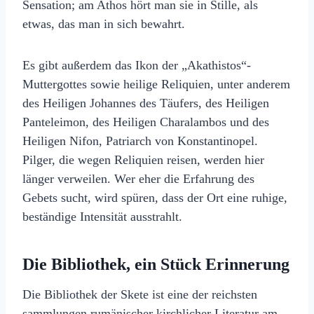
Sensation; am Athos hört man sie in Stille, als
etwas, das man in sich bewahrt.
Es gibt außerdem das Ikon der „Akathistos“-
Muttergottes sowie heilige Reliquien, unter anderem
des Heiligen Johannes des Täufers, des Heiligen
Panteleimon, des Heiligen Charalambos und des
Heiligen Nifon, Patriarch von Konstantinopel.
Pilger, die wegen Reliquien reisen, werden hier
länger verweilen. Wer eher die Erfahrung des
Gebets sucht, wird spüren, dass der Ort eine ruhige,
beständige Intensität ausstrahlt.
Die Bibliothek, ein Stück Erinnerung
Die Bibliothek der Skete ist eine der reichsten
sammlungen rumänischer kirchlicher Literatur am