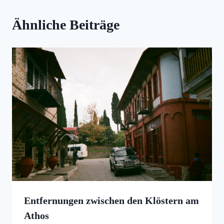
Ähnliche Beiträge
Entfernungen zwischen den Klöstern am
Athos