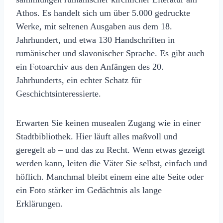
Athos. Es handelt sich um über 5.000 gedruckte
Werke, mit seltenen Ausgaben aus dem 18.
Jahrhundert, und etwa 130 Handschriften in
rumänischer und slavonischer Sprache. Es gibt auch
ein Fotoarchiv aus den Anfängen des 20.
Jahrhunderts, ein echter Schatz für
Geschichtsinteressierte.
Erwarten Sie keinen musealen Zugang wie in einer
Stadtbibliothek. Hier läuft alles maßvoll und
geregelt ab – und das zu Recht. Wenn etwas gezeigt
werden kann, leiten die Väter Sie selbst, einfach und
höflich. Manchmal bleibt einem eine alte Seite oder
ein Foto stärker im Gedächtnis als lange
Erklärungen.