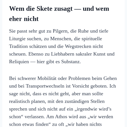
Wem die Skete zusagt — und wem
eher nicht
Sie passt sehr gut zu Pilgern, die Ruhe und tiefe
Liturgie suchen, zu Menschen, die spirituelle
Tradition schätzen und die Wegstrecken nicht
scheuen. Ebenso zu Liebhabern sakraler Kunst und
Reliquien — hier gibt es Substanz.
Bei schwerer Mobilität oder Problemen beim Gehen
und bei Transportwechseln ist Vorsicht geboten. Ich
sage nicht, dass es nicht geht, aber man sollte
realistisch planen, mit den zuständigen Stellen
sprechen und sich nicht auf ein „irgendwie wird’s
schon“ verlassen. Am Athos wird aus „wir werden
schon etwas finden“ zu oft „wir haben nichts