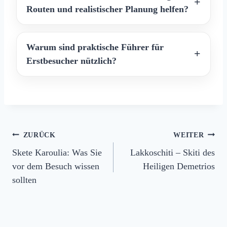
Routen und realistischer Planung helfen?
Warum sind praktische Führer für
Erstbesucher nützlich?
Beitragsnavigation
ZURÜCK
WEITER
Skete Karoulia: Was Sie
Lakkoschiti – Skiti des
vor dem Besuch wissen
Heiligen Demetrios
sollten