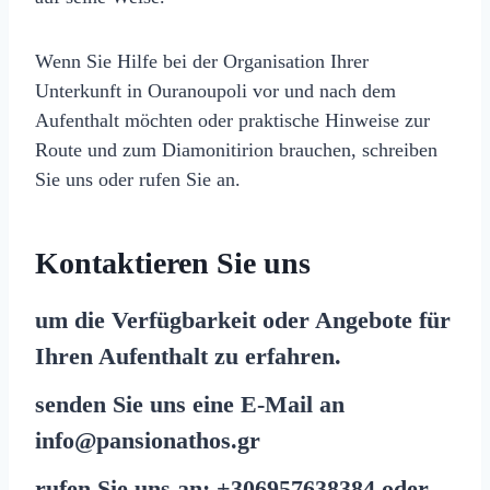
Wenn Sie Hilfe bei der Organisation Ihrer
Unterkunft in Ouranoupoli vor und nach dem
Aufenthalt möchten oder praktische Hinweise zur
Route und zum Diamonitirion brauchen, schreiben
Sie uns oder rufen Sie an.
Kontaktieren Sie uns
um die Verfügbarkeit oder Angebote für
Ihren Aufenthalt zu erfahren.
senden Sie uns eine E-Mail an
info@pansionathos.gr
rufen Sie uns an:
+30
6957638384
oder