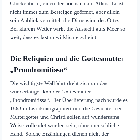
Glockenturm, einen der höchsten am Athos. Er ist
nicht immer zum Besteigen geöffnet, aber allein
sein Anblick vermittelt die Dimension des Ortes.
Bei klarem Wetter wirkt die Aussicht aufs Meer so
weit, dass es fast unwirklich erscheint.
Die Reliquien und die Gottesmutter
„Prondromitissa“
Die wichtigste Wallfahrt dreht sich um das
wundertätige Ikon der Gottesmutter
„Prondromitissa“. Der Überlieferung nach wurde es
1863 in Iași ikonographiert und die Gesichter der
Muttergottes und Christi sollen auf wundersame
Weise vollendet worden sein, ohne menschliche
Hand. Solche Erzählungen dienen nicht der