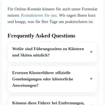
Für Online‑Kontakt können Sie auch unser Formular
nutzen:
Kontaktieren Sie uns
. Wir sagen Ihnen kurz
und knapp, was für Ihre Tage am praktischsten ist.
Frequently Asked Questions
Wofür sind Führungsseiten zu Klöstern
und Skiten nützlich?
Ersetzen Klosterführer offizielle
Genehmigungen oder klösterliche
Anweisungen?
Können diese Führer bei Entfernungen,