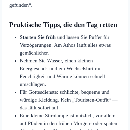
gefunden“.
Praktische Tipps, die den Tag retten
Starten Sie früh
und lassen Sie Puffer für
Verzögerungen. Am Athos läuft alles etwas
gemächlicher.
Nehmen Sie Wasser, einen kleinen
Energiesnack und ein Wechselshirt mit.
Feuchtigkeit und Wärme können schnell
umschlagen.
Für Gottesdienste: schlichte, bequeme und
würdige Kleidung. Kein „Touristen-Outfit“ —
das fällt sofort auf.
Eine kleine Stirnlampe ist nützlich, vor allem
auf Pfaden in den frühen Morgen- oder späten