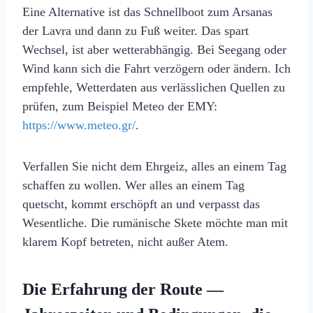
Eine Alternative ist das Schnellboot zum Arsanas
der Lavra und dann zu Fuß weiter. Das spart
Wechsel, ist aber wetterabhängig. Bei Seegang oder
Wind kann sich die Fahrt verzögern oder ändern. Ich
empfehle, Wetterdaten aus verlässlichen Quellen zu
prüfen, zum Beispiel Meteo der EMY:
https://www.meteo.gr/
.
Verfallen Sie nicht dem Ehrgeiz, alles an einem Tag
schaffen zu wollen. Wer alles an einem Tag
quetscht, kommt erschöpft an und verpasst das
Wesentliche. Die rumänische Skete möchte man mit
klarem Kopf betreten, nicht außer Atem.
Die Erfahrung der Route —