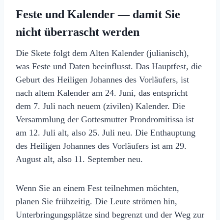
Feste und Kalender — damit Sie
nicht überrascht werden
Die Skete folgt dem Alten Kalender (julianisch),
was Feste und Daten beeinflusst. Das Hauptfest, die
Geburt des Heiligen Johannes des Vorläufers, ist
nach altem Kalender am 24. Juni, das entspricht
dem 7. Juli nach neuem (zivilen) Kalender. Die
Versammlung der Gottesmutter Prondromitissa ist
am 12. Juli alt, also 25. Juli neu. Die Enthauptung
des Heiligen Johannes des Vorläufers ist am 29.
August alt, also 11. September neu.
Wenn Sie an einem Fest teilnehmen möchten,
planen Sie frühzeitig. Die Leute strömen hin,
Unterbringungsplätze sind begrenzt und der Weg zur