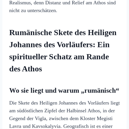
Realismus, denn Distanz und Relief am Athos sind
nicht zu unterschätzen.
Rumänische Skete des Heiligen
Johannes des Vorläufers: Ein
spiritueller Schatz am Rande
des Athos
Wo sie liegt und warum „rumänisch“
Die Skete des Heiligen Johannes des Vorläufers liegt
am südöstlichen Zipfel der Halbinsel Athos, in der
Gegend der Vigla, zwischen dem Kloster Megisti
Lavra und Kavsokalyvia. Geografisch ist es einer