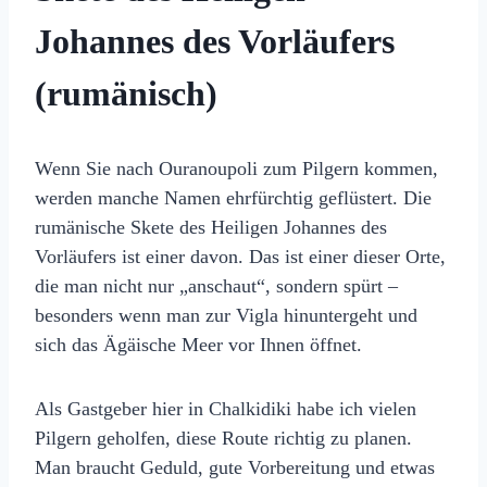
Johannes des Vorläufers
(rumänisch)
Wenn Sie nach Ouranoupoli zum Pilgern kommen,
werden manche Namen ehrfürchtig geflüstert. Die
rumänische Skete des Heiligen Johannes des
Vorläufers ist einer davon. Das ist einer dieser Orte,
die man nicht nur „anschaut“, sondern spürt –
besonders wenn man zur Vigla hinuntergeht und
sich das Ägäische Meer vor Ihnen öffnet.
Als Gastgeber hier in Chalkidiki habe ich vielen
Pilgern geholfen, diese Route richtig zu planen.
Man braucht Geduld, gute Vorbereitung und etwas