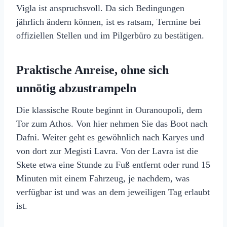
Vigla ist anspruchsvoll. Da sich Bedingungen
jährlich ändern können, ist es ratsam, Termine bei
offiziellen Stellen und im Pilgerbüro zu bestätigen.
Praktische Anreise, ohne sich
unnötig abzustrampeln
Die klassische Route beginnt in Ouranoupoli, dem
Tor zum Athos. Von hier nehmen Sie das Boot nach
Dafni. Weiter geht es gewöhnlich nach Karyes und
von dort zur Megisti Lavra. Von der Lavra ist die
Skete etwa eine Stunde zu Fuß entfernt oder rund 15
Minuten mit einem Fahrzeug, je nachdem, was
verfügbar ist und was an dem jeweiligen Tag erlaubt
ist.